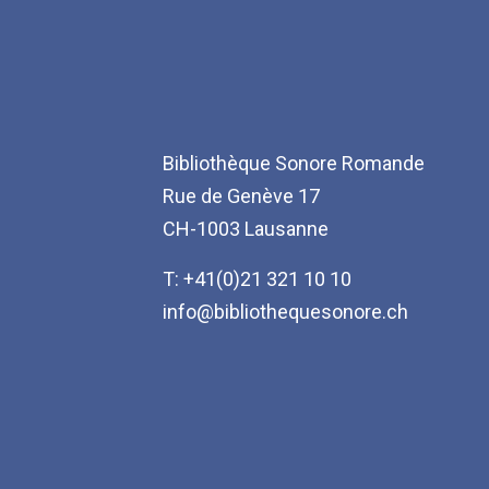
Bibliothèque Sonore Romande
Rue de Genève 17
CH-1003 Lausanne
T: +41(0)21 321 10 10
info@bibliothequesonore.ch