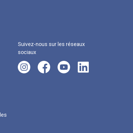
Suivez-nous sur les réseaux
sociaux
les