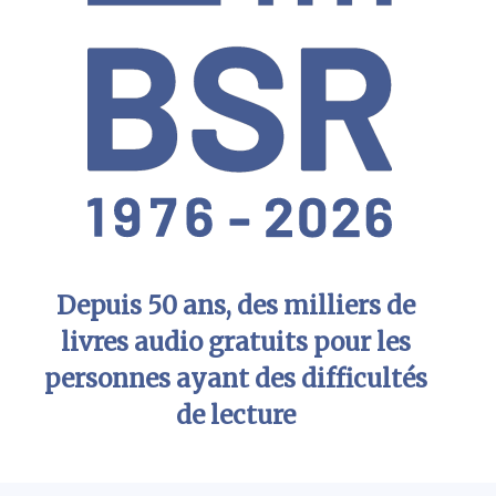
Depuis 50 ans, des milliers de
livres audio gratuits pour les
personnes ayant des difficultés
de lecture