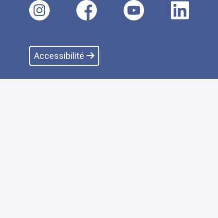
Accessibilité
Plan du site
Faire un don