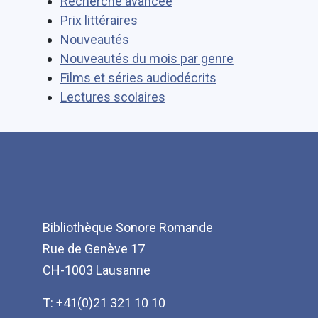
Recherche avancée
Prix littéraires
Nouveautés
Nouveautés du mois par genre
Films et séries audiodécrits
Lectures scolaires
Bibliothèque Sonore Romande
Rue de Genève 17
CH-1003 Lausanne
T: +41(0)21 321 10 10