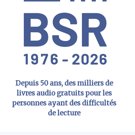
Depuis 50 ans, des milliers de
livres audio gratuits pour les
personnes ayant des difficultés
de lecture