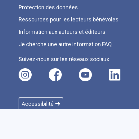
Protection des données
Ressources pour les lecteurs bénévoles
Information aux auteurs et éditeurs
Je cherche une autre information FAQ
Suivez-nous sur les réseaux sociaux
Accessibilité
Plan du site