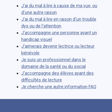
J'ai du mal à lire à cause de ma vue, ou
d'une autre raison
J'ai du mal à lire en raison d'un trouble
dys ou de l'attention
J'accompagne une personne ayant un
handicap visuel
J'aimerais devenir lectrice ou lecteur
bénévole
Je suis un professionnel dans le
domaine de la santé ou du social
J'accompagne des élèves ayant des
difficultés de lecture
Je cherche une autre information FAQ