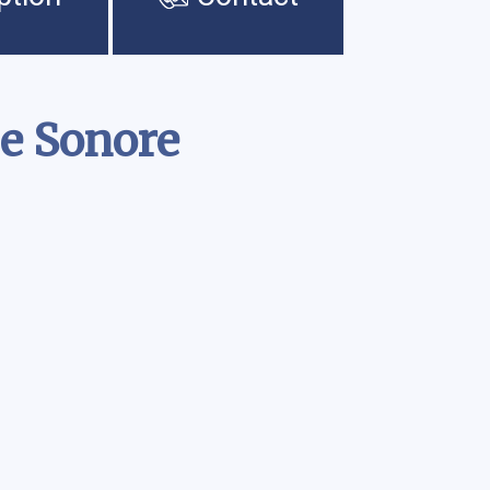
ue Sonore