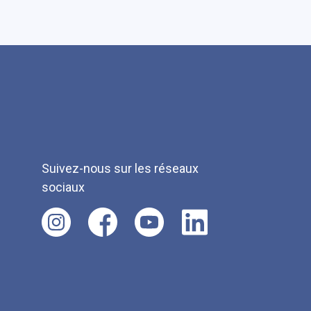
Suivez-nous sur les réseaux
sociaux