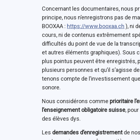
Concernant les documentaires, nous pr
principe, nous n’enregistrons pas de man
BOOXAA :
https://www.booxaa.ch
), ni 
cours, ni de contenus extrêmement spé
difficultés du point de vue de la trans
et autres éléments graphiques). Sous 
plus pointus peuvent être enregistrés, p
plusieurs personnes et qu’il s’agisse 
tenons compte de l’investissement que 
sonore.
Nous considérons comme
prioritaire 
l’enseignement obligatoire suisse
, pour
des élèves dys.
Les
demandes d’enregistrement
de nos