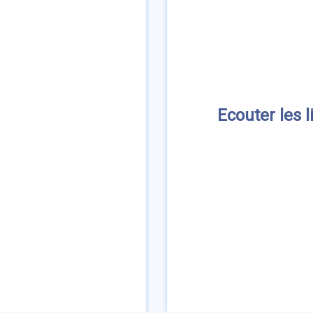
Ecouter les l