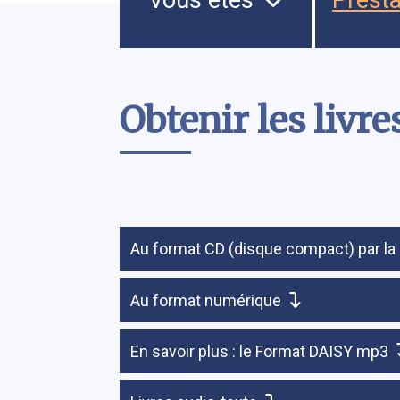
Contenu
Obtenir les livre
Au format CD (disque compact) par la
Au format numérique
En savoir plus : le Format DAISY mp3