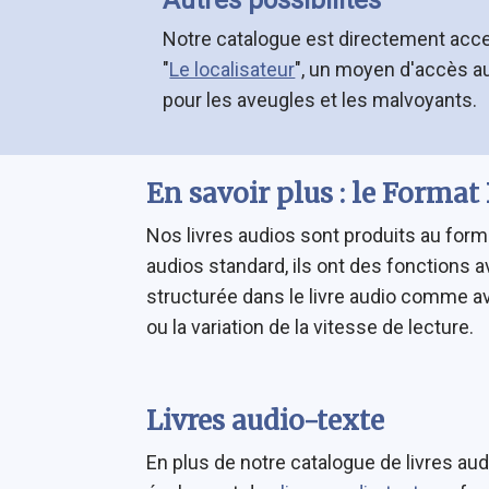
Autres possibilités
Notre catalogue est directement access
"
Le localisateur
", un moyen d'accès a
pour les aveugles et les malvoyants.
En savoir plus : le Forma
Nos livres audios sont produits au for
audios standard, ils ont des fonctions 
structurée dans le livre audio comme ave
ou la variation de la vitesse de lecture.
Livres audio-texte
En plus de notre catalogue de livres a