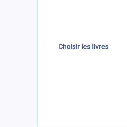
Choisir les livres