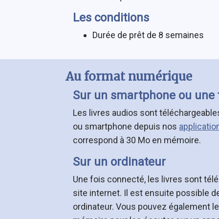
Les conditions
Durée de prêt de 8 semaines
Au format numérique
Sur un smartphone ou une 
Les livres audios sont téléchargeable
ou smartphone depuis nos
applicatio
correspond à 30 Mo en mémoire.
Sur un ordinateur
Une fois connecté, les livres sont té
site internet. Il est ensuite possible 
ordinateur. Vous pouvez également le