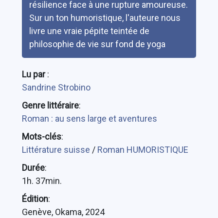
résilience face à une rupture amoureuse.
Sur un ton humoristique, l'auteure nous
livre une vraie pépite teintée de
philosophie de vie sur fond de yoga
Lu par
:
Sandrine Strobino
Genre littéraire
:
Roman : au sens large et aventures
Mots-clés
:
Littérature suisse
/
Roman HUMORISTIQUE
Durée
:
1h. 37min.
Édition
:
Genève, Okama, 2024