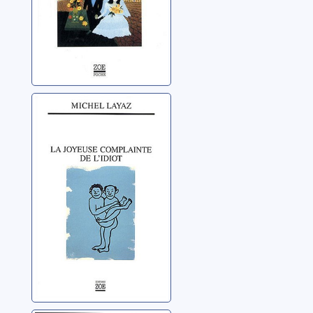
La joyeuse
complainte de
l'idiot
Layaz, Michel