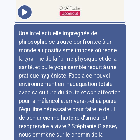
Résumé
Une intellectuelle imprégnée de
philosophie se trouve confrontée à un
monde au positivisme imposé où règne
la tyrannie de la forme physique et de la
santé, et où le yoga semble réduit à une
pratique hygiéniste. Face à ce nouvel
environnement en inadéquation totale
avec sa culture du doute et son affection
pour la mélancolie, arrivera-t-elleà puiser
l'équilibre nécessaire pour faire le deuil
de son ancienne histoire d'amour et
réapprendre à vivre ? Stéphanie Glassey
nous emmène sur le chemin de la