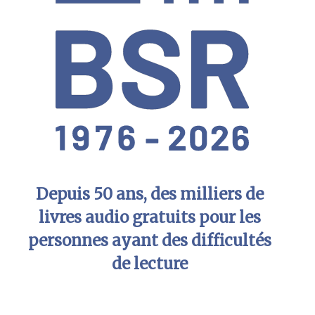
Depuis 50 ans, des milliers de
livres audio gratuits pour les
personnes ayant des difficultés
de lecture