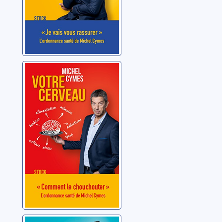
Votre cerveau
Cymes, Michel