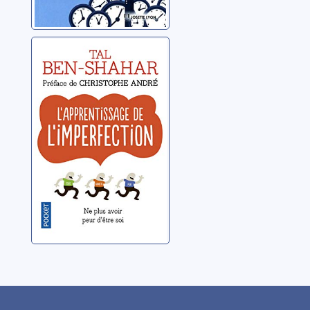
L'apprentissage
de l'imperfection
Ben-Shahar, Tal