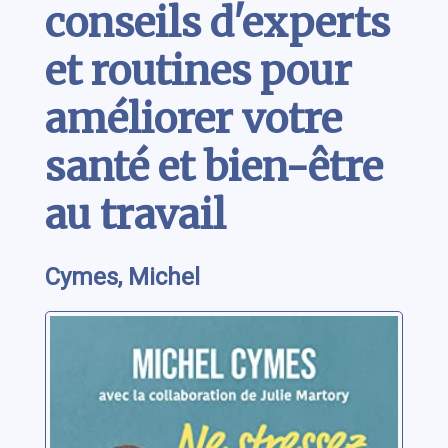
conseils d'experts
et routines pour
améliorer votre
santé et bien-être
au travail
Cymes, Michel