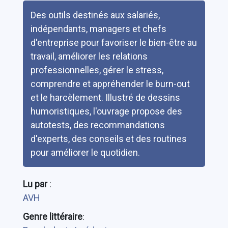
Résumé
Des outils destinés aux salariés,
indépendants, managers et chefs
d'entreprise pour favoriser le bien-être au
travail, améliorer les relations
professionnelles, gérer le stress,
comprendre et appréhender le burn-out
et le harcèlement. Illustré de dessins
humoristiques, l'ouvrage propose des
autotests, des recommandations
d'experts, des conseils et des routines
pour améliorer le quotidien.
Lu par
:
AVH
Genre littéraire
: