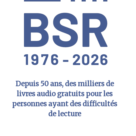
Depuis 50 ans, des milliers de
livres audio gratuits pour les
personnes ayant des difficultés
de lecture