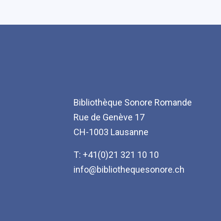
Bibliothèque Sonore Romande
Rue de Genève 17
CH-1003 Lausanne
T: +41(0)21 321 10 10
info@bibliothequesonore.ch