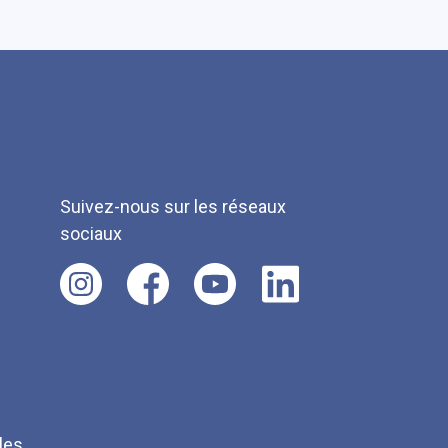
Suivez-nous sur les réseaux
sociaux
les