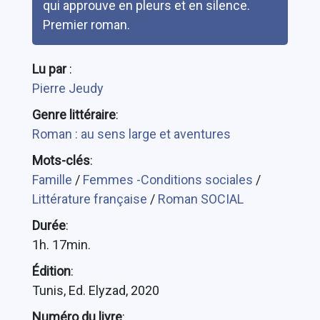
qui approuve en pleurs et en silence.
Premier roman.
Lu par
:
Pierre Jeudy
Genre littéraire
:
Roman : au sens large et aventures
Mots-clés
:
Famille
/
Femmes -Conditions sociales
/
Littérature française
/
Roman SOCIAL
Durée
:
1h. 17min.
Édition
:
Tunis, Ed. Elyzad, 2020
Numéro du livre
: