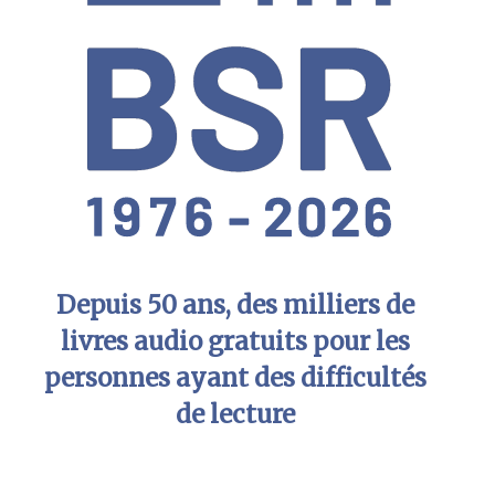
Depuis 50 ans, des milliers de
livres audio gratuits pour les
personnes ayant des difficultés
de lecture