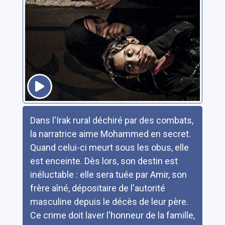
Résumé
Dans l'Irak rural déchiré par des combats,
la narratrice aime Mohammed en secret.
Quand celui-ci meurt sous les obus, elle
est enceinte. Dès lors, son destin est
inéluctable : elle sera tuée par Amir, son
frère aîné, dépositaire de l'autorité
masculine depuis le décès de leur père.
Ce crime doit laver l'honneur de la famille,