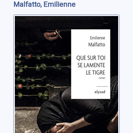
Malfatto, Emilienne