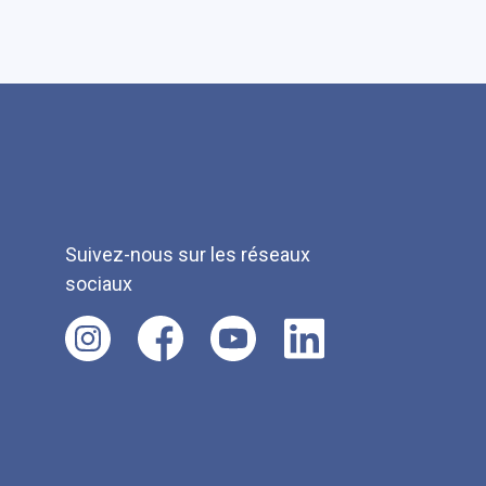
Suivez-nous sur les réseaux
sociaux