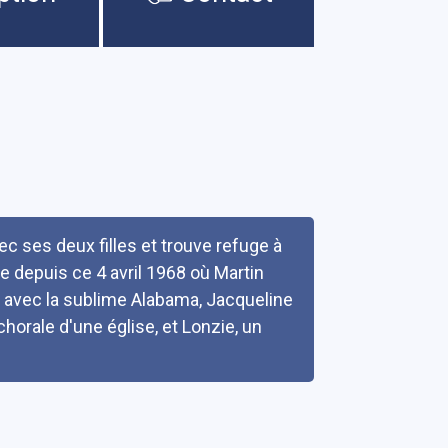
c ses deux filles et trouve refuge à
 depuis ce 4 avril 1968 où Martin
en avec la sublime Alabama, Jacqueline
horale d'une église, et Lonzie, un