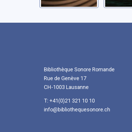
Bibliothèque Sonore Romande
Rue de Genève 17
CH-1003 Lausanne
T: +41(0)21 321 10 10
info@bibliothequesonore.ch