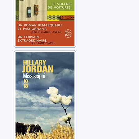
Mississippi
Jordan, Hillary