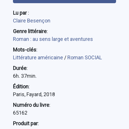
Lu par
:
Claire Besençon
Genre littéraire
:
Roman : au sens large et aventures
Mots-clés
:
Littérature américaine
/
Roman SOCIAL
Durée
:
6h. 37min.
Édition
:
Paris, Fayard, 2018
Numéro du livre
:
65162
Produit par
: