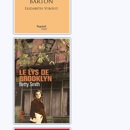
Le lys de
Brooklyn
Smith, Betty