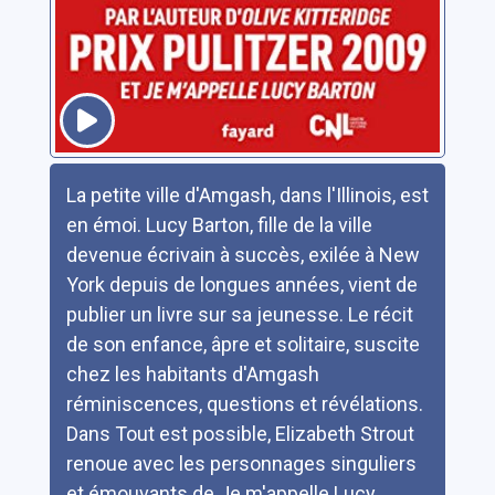
Résumé
La petite ville d'Amgash, dans l'Illinois, est
en émoi. Lucy Barton, fille de la ville
devenue écrivain à succès, exilée à New
York depuis de longues années, vient de
publier un livre sur sa jeunesse. Le récit
de son enfance, âpre et solitaire, suscite
chez les habitants d'Amgash
réminiscences, questions et révélations.
Dans Tout est possible, Elizabeth Strout
renoue avec les personnages singuliers
et émouvants de Je m'appelle Lucy