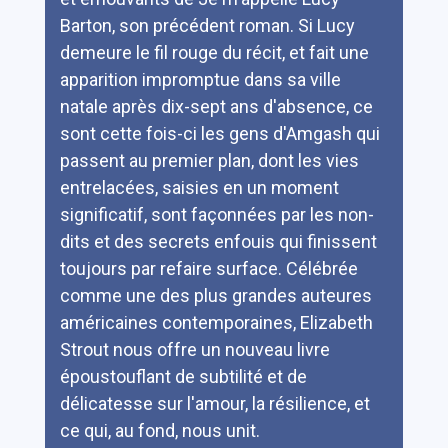
Barton, son précédent roman. Si Lucy
demeure le fil rouge du récit, et fait une
apparition impromptue dans sa ville
natale après dix-sept ans d'absence, ce
sont cette fois-ci les gens d'Amgash qui
passent au premier plan, dont les vies
entrelacées, saisies en un moment
significatif, sont façonnées par les non-
dits et des secrets enfouis qui finissent
toujours par refaire surface. Célébrée
comme une des plus grandes auteures
américaines contemporaines, Elizabeth
Strout nous offre un nouveau livre
époustouflant de subtilité et de
délicatesse sur l'amour, la résilience, et
ce qui, au fond, nous unit.