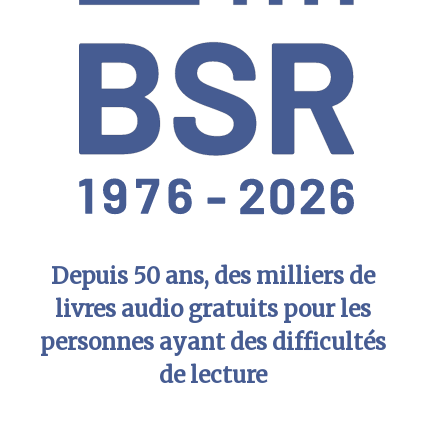
Depuis 50 ans, des milliers de
livres audio gratuits pour les
personnes ayant des difficultés
de lecture