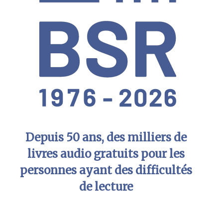
Depuis 50 ans, des milliers de
livres audio gratuits pour les
personnes ayant des difficultés
de lecture