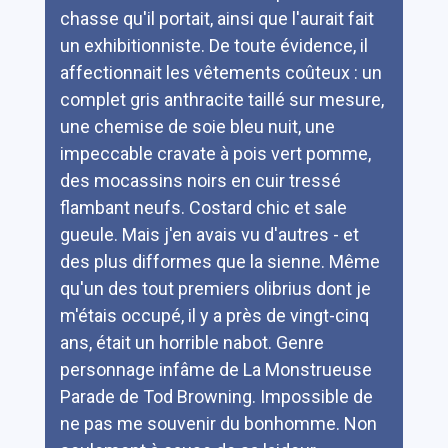
chasse qu'il portait, ainsi que l'aurait fait
un exhibitionniste. De toute évidence, il
affectionnait les vêtements coûteux : un
complet gris anthracite taillé sur mesure,
une chemise de soie bleu nuit, une
impeccable cravate à pois vert pomme,
des mocassins noirs en cuir tressé
flambant neufs. Costard chic et sale
gueule. Mais j'en avais vu d'autres - et
des plus difformes que la sienne. Même
qu'un des tout premiers olibrius dont je
m'étais occupé, il y a près de vingt-cinq
ans, était un horrible nabot. Genre
personnage infâme de La Monstrueuse
Parade de Tod Browning. Impossible de
ne pas me souvenir du bonhomme. Non