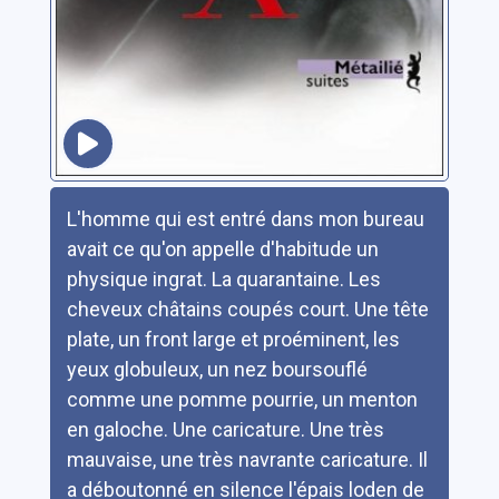
Résumé
L'homme qui est entré dans mon bureau
avait ce qu'on appelle d'habitude un
physique ingrat. La quarantaine. Les
cheveux châtains coupés court. Une tête
plate, un front large et proéminent, les
yeux globuleux, un nez boursouflé
comme une pomme pourrie, un menton
en galoche. Une caricature. Une très
mauvaise, une très navrante caricature. Il
a déboutonné en silence l'épais loden de