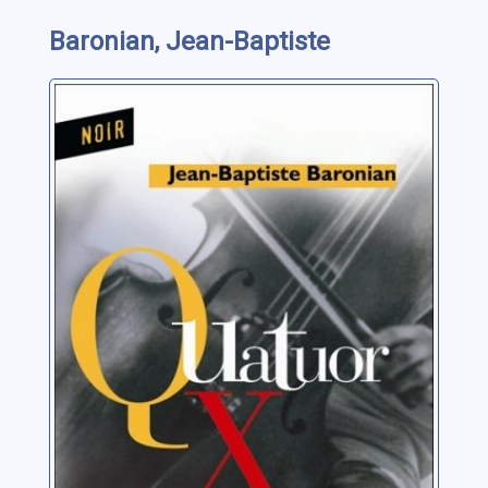
Baronian, Jean-Baptiste