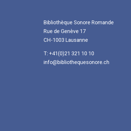
Bibliothèque Sonore Romande
Rue de Genève 17
CH-1003 Lausanne
T: +41(0)21 321 10 10
info@bibliothequesonore.ch