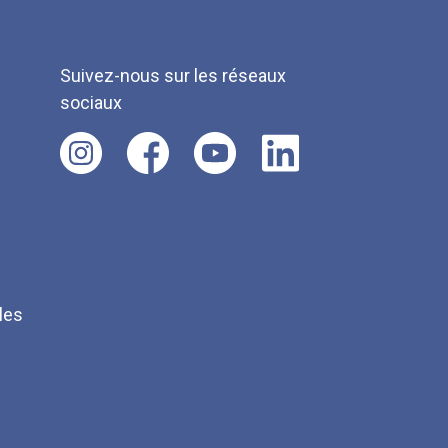
Suivez-nous sur les réseaux
sociaux
les
Q