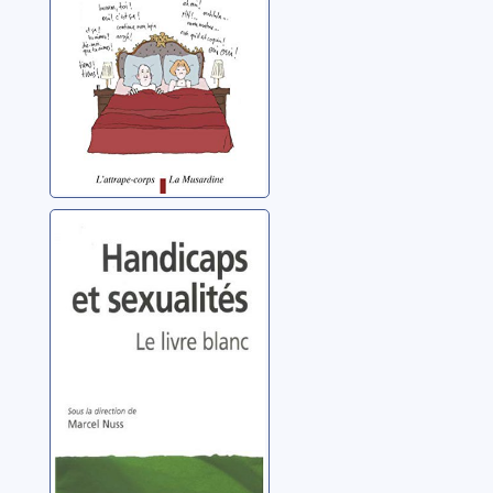
Handicaps et
sexualités: le
livre blanc
Nuss, Marcel