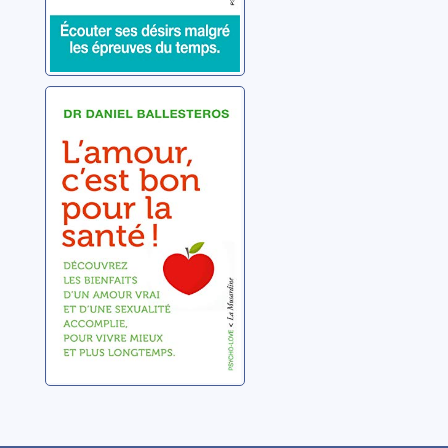
L'amour, c'est
bon pour la
santé !
Ballesteros, Daniel