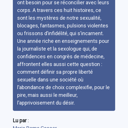
ont besoin pour se réconcilier avec leurs
corps. A travers ces huit histoires, ce
sont les mystères de notre sexualité,
blocages, fantasmes, pulsions violentes
ou frissons d’infidélité, qui s’incarnent.
Une année riche en enseignements pour
la journaliste et la sexologue qui, de
confidences en congrès de médecine,
affrontent elles aussi cette question :
comment définir sa propre liberté
sexuelle dans une société où
l’abondance de choix complexifie, pour le
pire, mais aussi le meilleur,
l’apprivoisement du désir.
Lu par
: