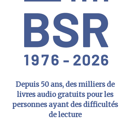
Depuis 50 ans, des milliers de
livres audio gratuits pour les
personnes ayant des difficultés
de lecture