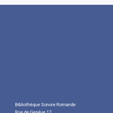
Bibliothèque Sonore Romande
Rue de Genève 17