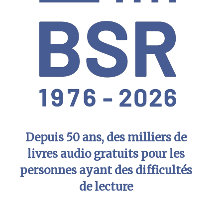
Depuis 50 ans, des milliers de
livres audio gratuits pour les
personnes ayant des difficultés
de lecture