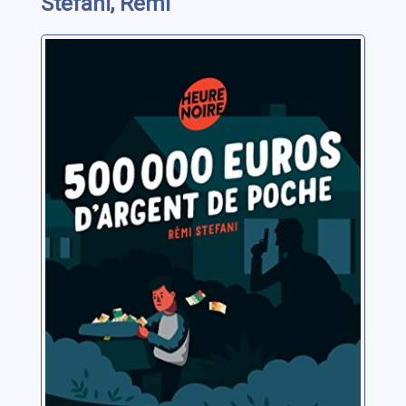
Stefani, Rémi