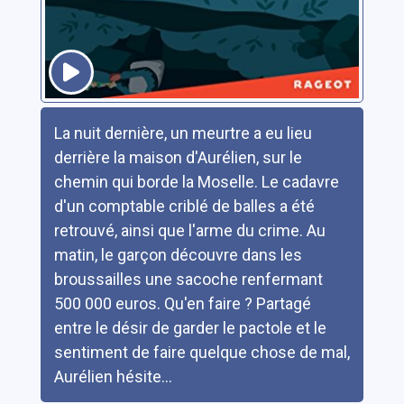
Résumé
La nuit dernière, un meurtre a eu lieu
derrière la maison d'Aurélien, sur le
chemin qui borde la Moselle. Le cadavre
d'un comptable criblé de balles a été
retrouvé, ainsi que l'arme du crime. Au
matin, le garçon découvre dans les
broussailles une sacoche renfermant
500 000 euros. Qu'en faire ? Partagé
entre le désir de garder le pactole et le
sentiment de faire quelque chose de mal,
Aurélien hésite...