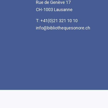
Rue de Genève 17
CH-1003 Lausanne
T: +41(0)21 321 10 10
info@bibliothequesonore.ch
Accessibilité