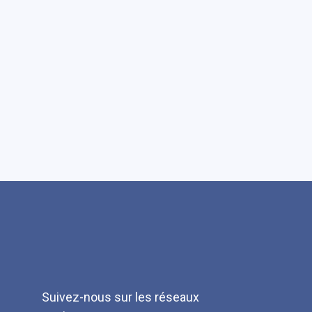
Suivez-nous sur les réseaux