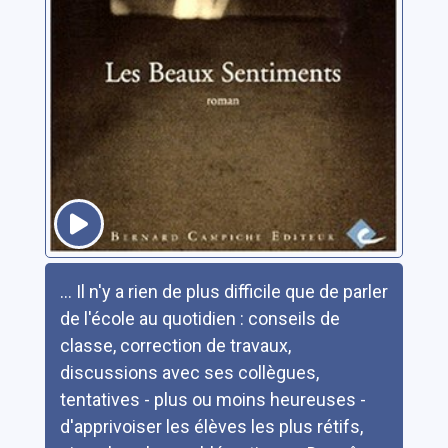
Résumé
... Il n'y a rien de plus difficile que de parler
de l'école au quotidien : conseils de
classe, correction de travaux,
discussions avec ses collègues,
tentatives - plus ou moins heureuses -
d'apprivoiser les élèves les plus rétifs,