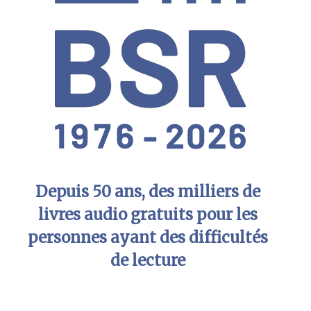
Depuis 50 ans, des milliers de
livres audio gratuits pour les
personnes ayant des difficultés
de lecture