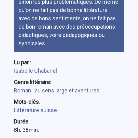
sinon les plus problématiques. De même
qu'on ne fait pas de bonne littérature
avec de bons sentiments, on ne fait pas
de bon roman avec des préoccupations
didactiques, voire pédagogiques ou
syndicales.
Lu par
:
Isabelle Chabanel
Genre littéraire
:
Roman : au sens large et aventures
Mots-clés
:
Littérature suisse
Durée
:
8h. 38min.