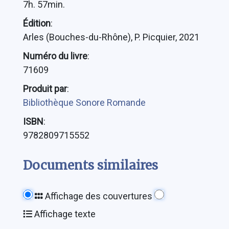
7h. 57min.
Édition
:
Arles (Bouches-du-Rhône), P. Picquier, 2021
Numéro du livre
:
71609
Produit par
:
Bibliothèque Sonore Romande
ISBN
:
9782809715552
Documents similaires
Affichage des couvertures
Affichage texte