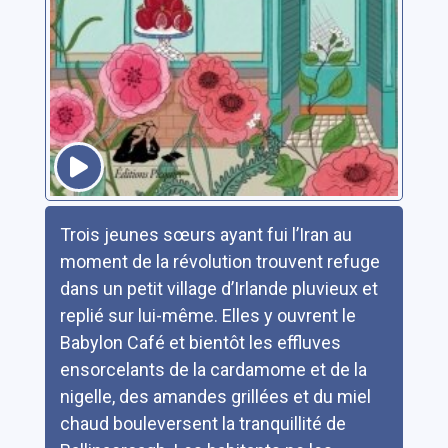
Résumé
Trois jeunes sœurs ayant fui l’Iran au
moment de la révolution trouvent refuge
dans un petit village d’Irlande pluvieux et
replié sur lui-même. Elles y ouvrent le
Babylon Café et bientôt les effluves
ensorcelants de la cardamome et de la
nigelle, des amandes grillées et du miel
chaud bouleversent la tranquillité de