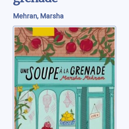
Mehran, Marsha