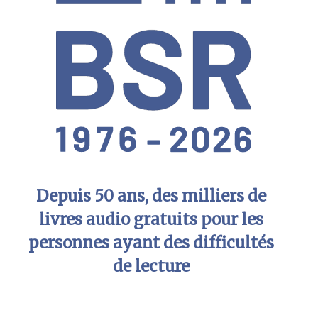
Depuis 50 ans, des milliers de
livres audio gratuits pour les
personnes ayant des difficultés
de lecture