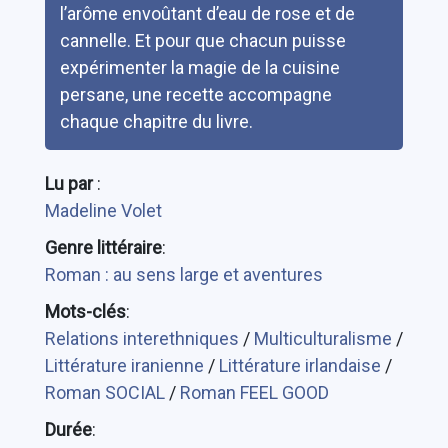
l’arôme envoûtant d’eau de rose et de
cannelle. Et pour que chacun puisse
expérimenter la magie de la cuisine
persane, une recette accompagne
chaque chapitre du livre.
Lu par
:
Madeline Volet
Genre littéraire
:
Roman : au sens large et aventures
Mots-clés
:
Relations interethniques
/
Multiculturalisme
/
Littérature iranienne
/
Littérature irlandaise
/
Roman SOCIAL
/
Roman FEEL GOOD
Durée
: