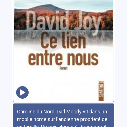
Résumé
Caroline du Nord. Darl Moody vit dans un
mobile home sur l'ancienne propriété de
sa famille. Un soir, alors qu'il braconne, il