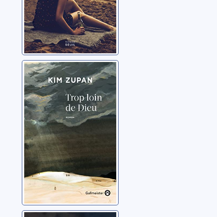
Trop loin de Dieu
Zupan, Kim