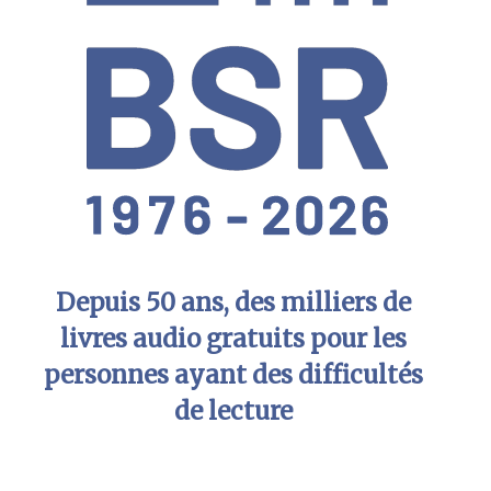
Depuis 50 ans, des milliers de
livres audio gratuits pour les
personnes ayant des difficultés
de lecture