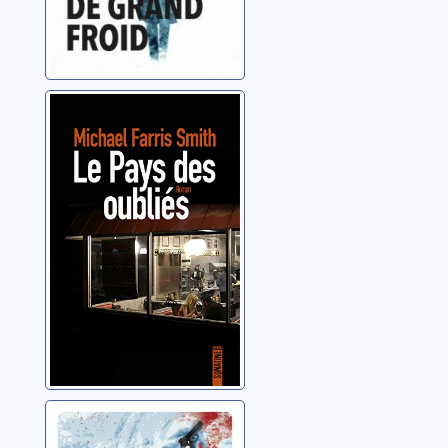
Le pays des
oubliés
Smith, Michael Farris
Deep Winter