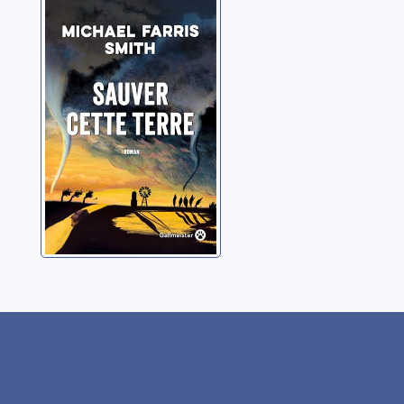
Sauver cette
terre
Smith, Michael Farris