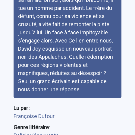
tue un homme par accident. Le frère du
défunt, connu pour sa violence et sa
cruauté, a vite fait de remonter la piste
jusqu'à lui. Un face à face impitoyable
s'engage alors. Avec Ce lien entre nous,
David Joy esquisse un nouveau portrait
noir des Appalaches. Quelle rédemption
pour ces régions violentes et
magnifiques, réduites au désespoir ?
Seul un grand écrivain est capable de
nous donner une réponse.
Lu par
:
Françoise Dufour
Genre littéraire
: