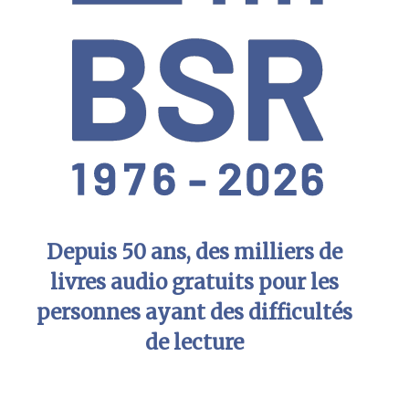
Depuis 50 ans, des milliers de
livres audio gratuits pour les
personnes ayant des difficultés
de lecture