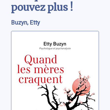
pouvez plus !
Buzyn, Etty