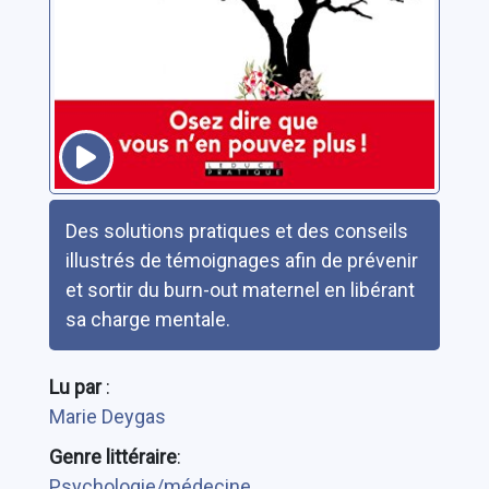
Résumé
Des solutions pratiques et des conseils
illustrés de témoignages afin de prévenir
et sortir du burn-out maternel en libérant
sa charge mentale.
Lu par
:
Marie Deygas
Genre littéraire
:
Psychologie/médecine