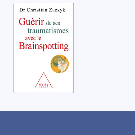
Guérir de ses
traumatismes
avec le
Brainspotting
Zaczyk, Christian