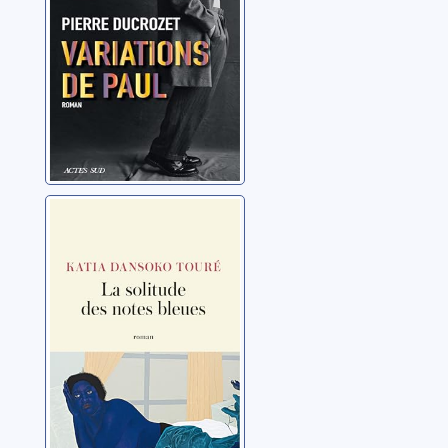
La solitude des
notes bleues
Dansoko Touré, Katia