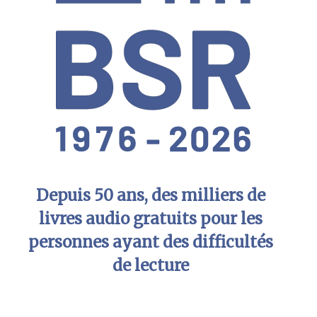
Depuis 50 ans, des milliers de
livres audio gratuits pour les
personnes ayant des difficultés
de lecture