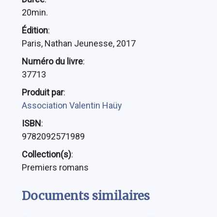
20min.
Édition
:
Paris, Nathan Jeunesse, 2017
Numéro du livre
:
37713
Produit par
:
Association Valentin Haüy
ISBN
:
9782092571989
Collection(s)
:
Premiers romans
Documents similaires