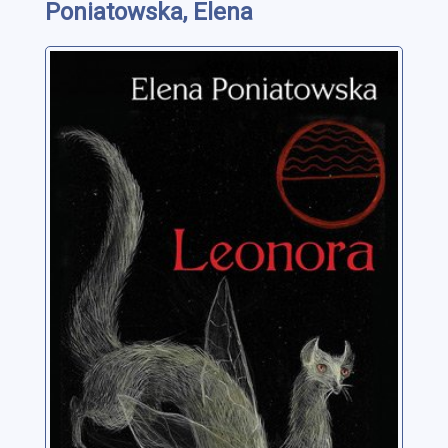
Poniatowska, Elena