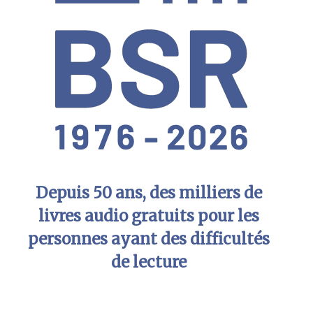
Depuis 50 ans, des milliers de
livres audio gratuits pour les
personnes ayant des difficultés
de lecture