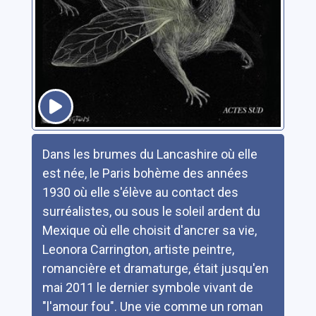
Résumé
Dans les brumes du Lancashire où elle
est née, le Paris bohème des années
1930 où elle s'élève au contact des
surréalistes, ou sous le soleil ardent du
Mexique où elle choisit d'ancrer sa vie,
Leonora Carrington, artiste peintre,
romancière et dramaturge, était jusqu'en
mai 2011 le dernier symbole vivant de
"l'amour fou". Une vie comme un roman