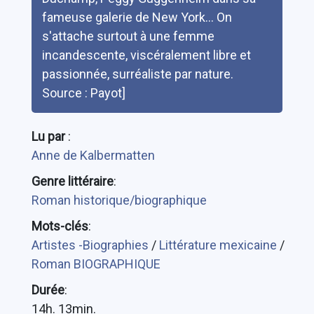
fameuse galerie de New York... On
s'attache surtout à une femme
incandescente, viscéralement libre et
passionnée, surréaliste par nature.
Source : Payot]
Lu par
:
Anne de Kalbermatten
Genre littéraire
:
Roman historique/biographique
Mots-clés
:
Artistes -Biographies
/
Littérature mexicaine
/
Roman BIOGRAPHIQUE
Durée
:
14h. 13min.