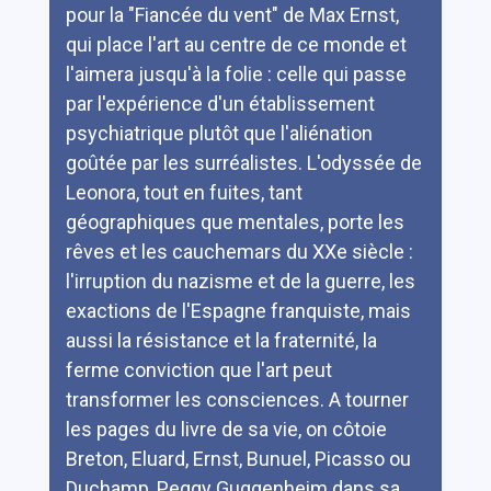
pour la "Fiancée du vent" de Max Ernst,
qui place l'art au centre de ce monde et
l'aimera jusqu'à la folie : celle qui passe
par l'expérience d'un établissement
psychiatrique plutôt que l'aliénation
goûtée par les surréalistes. L'odyssée de
Leonora, tout en fuites, tant
géographiques que mentales, porte les
rêves et les cauchemars du XXe siècle :
l'irruption du nazisme et de la guerre, les
exactions de l'Espagne franquiste, mais
aussi la résistance et la fraternité, la
ferme conviction que l'art peut
transformer les consciences. A tourner
les pages du livre de sa vie, on côtoie
Breton, Eluard, Ernst, Bunuel, Picasso ou
Duchamp, Peggy Guggenheim dans sa