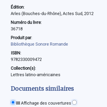
Édition
:
Arles (Bouches-du-Rhône), Actes Sud, 2012
Numéro du livre
:
36718
Produit par
:
Bibliothèque Sonore Romande
ISBN
:
9782330009472
Collection(s)
:
Lettres latino-américaines
Documents similaires
Affichage des couvertures