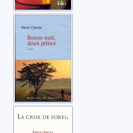
Bonne nuit doux
prince: roman
Charras, Pierre
La crise de foi(e)
Charras, Pierre