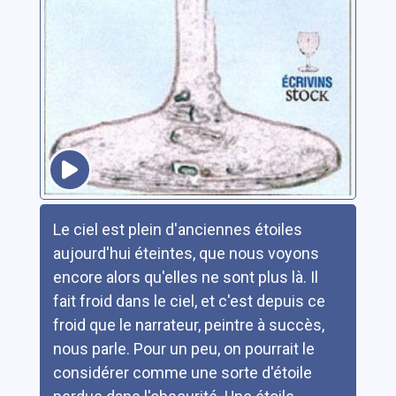
Résumé
Le ciel est plein d'anciennes étoiles
aujourd'hui éteintes, que nous voyons
encore alors qu'elles ne sont plus là. Il
fait froid dans le ciel, et c'est depuis ce
froid que le narrateur, peintre à succès,
nous parle. Pour un peu, on pourrait le
considérer comme une sorte d'étoile