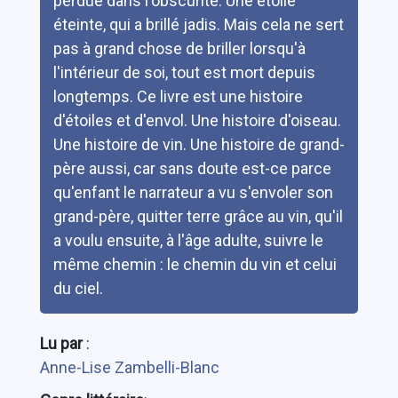
perdue dans l'obscurité. Une étoile
éteinte, qui a brillé jadis. Mais cela ne sert
pas à grand chose de briller lorsqu'à
l'intérieur de soi, tout est mort depuis
longtemps. Ce livre est une histoire
d'étoiles et d'envol. Une histoire d'oiseau.
Une histoire de vin. Une histoire de grand-
père aussi, car sans doute est-ce parce
qu'enfant le narrateur a vu s'envoler son
grand-père, quitter terre grâce au vin, qu'il
a voulu ensuite, à l'âge adulte, suivre le
même chemin : le chemin du vin et celui
du ciel.
Lu par
:
Anne-Lise Zambelli-Blanc