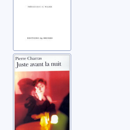
Juste avant la
nuit
Charras, Pierre