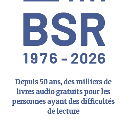
Depuis 50 ans, des milliers de
livres audio gratuits pour les
personnes ayant des difficultés
de lecture