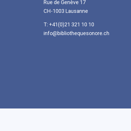
Rue de Genève 17
CH-1003 Lausanne
T: +41(0)21 321 10 10
info@bibliothequesonore.ch
Accessibilité