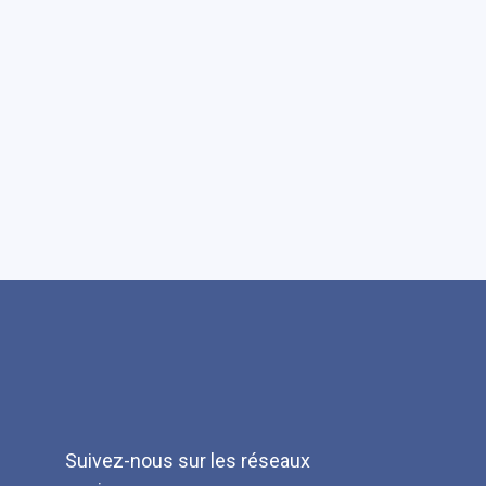
Suivez-nous sur les réseaux