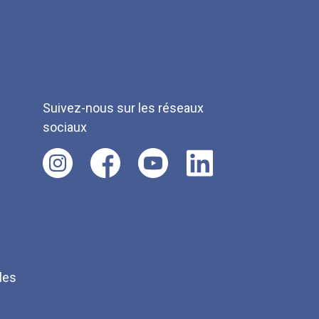
Suivez-nous sur les réseaux
sociaux
les