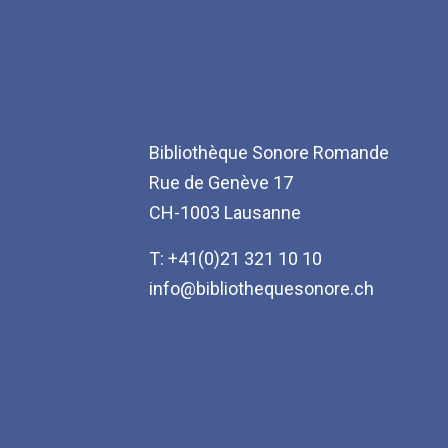
Bibliothèque Sonore Romande
Rue de Genève 17
CH-1003 Lausanne
T: +41(0)21 321 10 10
info@bibliothequesonore.ch