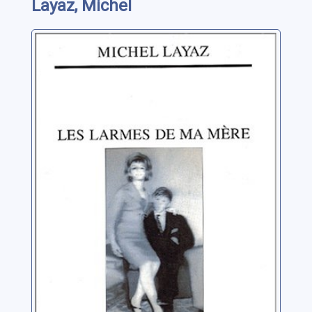
Layaz, Michel