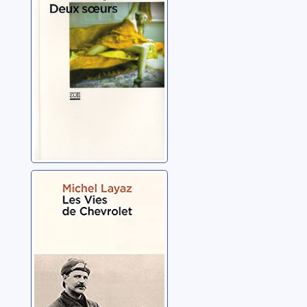
Les vies de
Chevrolet
Layaz, Michel