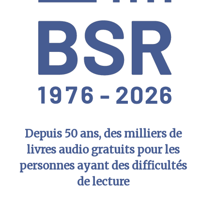
Depuis 50 ans, des milliers de
livres audio gratuits pour les
personnes ayant des difficultés
de lecture