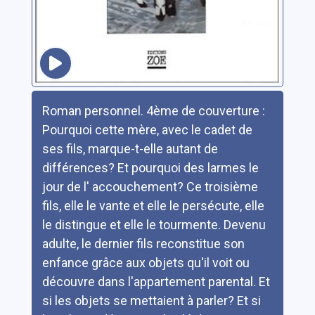
Résumé
Roman personnel. 4ème de couverture :
Pourquoi cette mère, avec le cadet de
ses fils, marque-t-elle autant de
différences? Et pourquoi des larmes le
jour de l' accouchement? Ce troisième
fils, elle le vante et elle le persécute, elle
le distingue et elle le tourmente. Devenu
adulte, le dernier fils reconstitue son
enfance grâce aux objets qu'il voit ou
découvre dans l'appartement parental. Et
si les objets se mettaient à parler? Et si