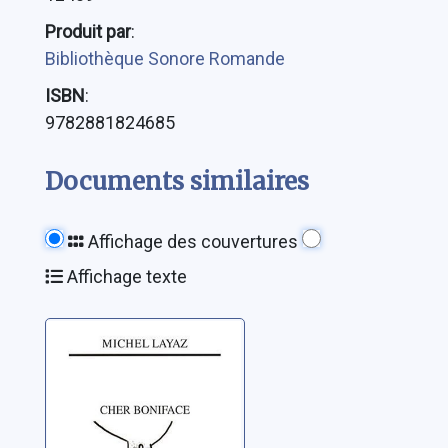
Produit par
:
Bibliothèque Sonore Romande
ISBN
:
9782881824685
Documents similaires
Affichage des couvertures
Affichage texte
Cher Boniface
Layaz, Michel