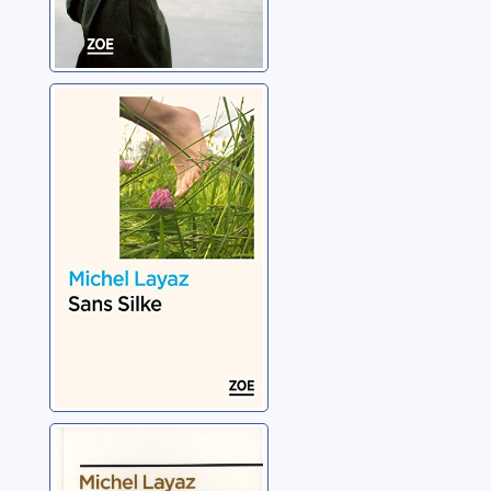
Sans Silke
Layaz, Michel
Deux soeurs
Layaz, Michel