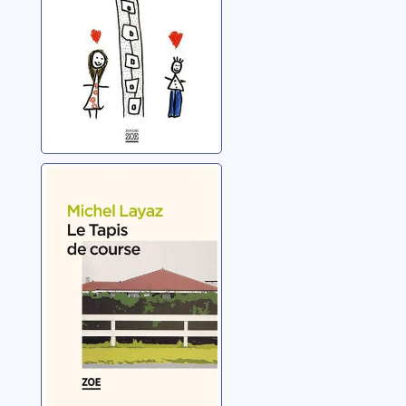
Le tapis de
course
Layaz, Michel