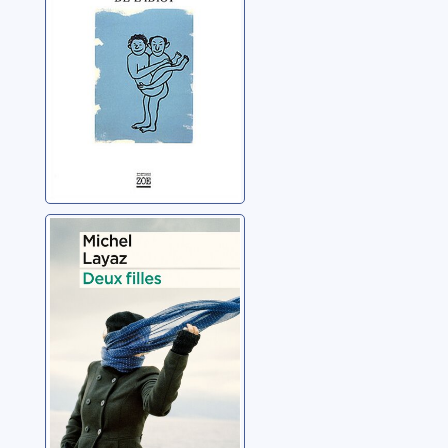
Layaz, Michel
Deux filles
Layaz, Michel