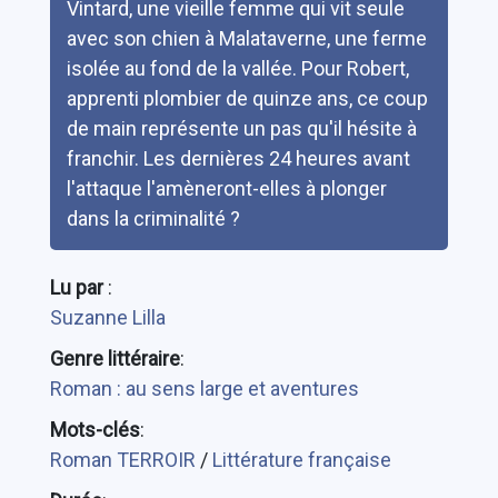
Vintard, une vieille femme qui vit seule
avec son chien à Malataverne, une ferme
isolée au fond de la vallée. Pour Robert,
apprenti plombier de quinze ans, ce coup
de main représente un pas qu'il hésite à
franchir. Les dernières 24 heures avant
l'attaque l'amèneront-elles à plonger
dans la criminalité ?
Lu par
:
Suzanne Lilla
Genre littéraire
:
Roman : au sens large et aventures
Mots-clés
:
Roman TERROIR
/
Littérature française