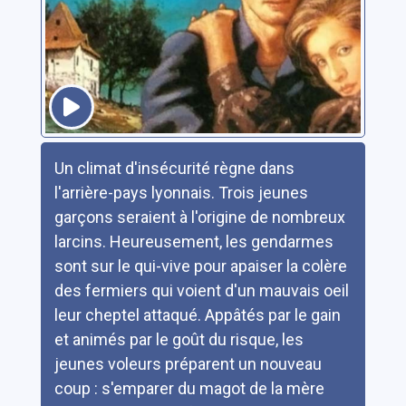
Résumé
Un climat d'insécurité règne dans
l'arrière-pays lyonnais. Trois jeunes
garçons seraient à l'origine de nombreux
larcins. Heureusement, les gendarmes
sont sur le qui-vive pour apaiser la colère
des fermiers qui voient d'un mauvais oeil
leur cheptel attaqué. Appâtés par le gain
et animés par le goût du risque, les
jeunes voleurs préparent un nouveau
coup : s'emparer du magot de la mère