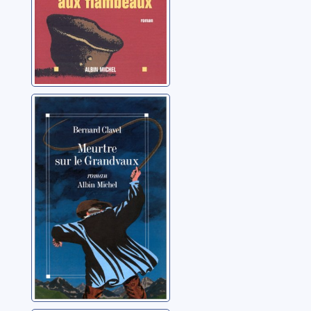
Meurtre sur le
Grandvaux
Clavel, Bernard