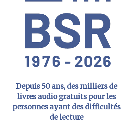
Depuis 50 ans, des milliers de
livres audio gratuits pour les
personnes ayant des difficultés
de lecture