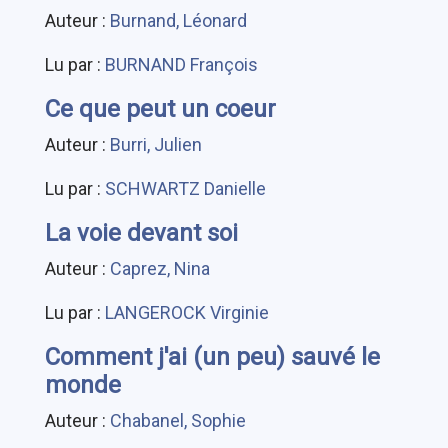
Auteur :
Burnand, Léonard
Lu par :
BURNAND François
Ce que peut un coeur
Auteur :
Burri, Julien
Lu par :
SCHWARTZ Danielle
La voie devant soi
Auteur :
Caprez, Nina
Lu par :
LANGEROCK Virginie
Comment j'ai (un peu) sauvé le
monde
Auteur :
Chabanel, Sophie