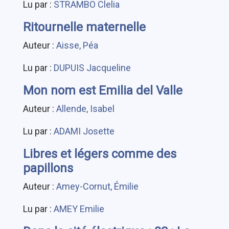
Lu par :
STRAMBO Clelia
Ritournelle maternelle
Auteur :
Aisse, Péa
Lu par :
DUPUIS Jacqueline
Mon nom est Emilia del Valle
Auteur :
Allende, Isabel
Lu par :
ADAMI Josette
Libres et légers comme des
papillons
Auteur :
Amey-Cornut, Émilie
Lu par :
AMEY Emilie