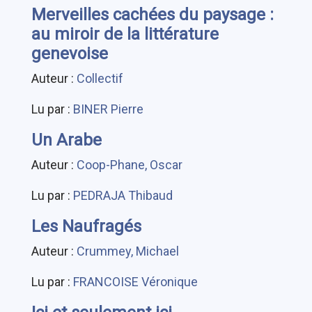
Merveilles cachées du paysage :
au miroir de la littérature
genevoise
Auteur :
Collectif
Lu par :
BINER Pierre
Un Arabe
Auteur :
Coop-Phane, Oscar
Lu par :
PEDRAJA Thibaud
Les Naufragés
Auteur :
Crummey, Michael
Lu par :
FRANCOISE Véronique