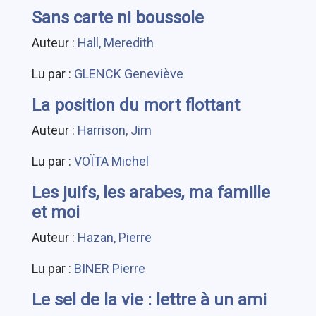
Sans carte ni boussole
Auteur :
Hall, Meredith
Lu par :
GLENCK Geneviève
La position du mort flottant
Auteur :
Harrison, Jim
Lu par :
VOÏTA Michel
Les juifs, les arabes, ma famille
et moi
Auteur :
Hazan, Pierre
Lu par :
BINER Pierre
Le sel de la vie : lettre à un ami