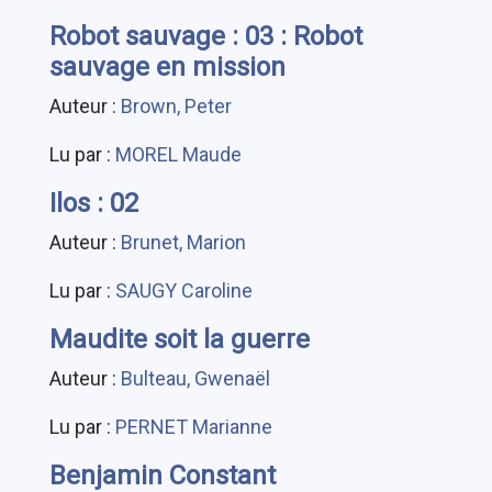
Robot sauvage : 03 : Robot
sauvage en mission
Auteur :
Brown, Peter
Lu par :
MOREL Maude
Ilos : 02
Auteur :
Brunet, Marion
Lu par :
SAUGY Caroline
Maudite soit la guerre
Auteur :
Bulteau, Gwenaël
Lu par :
PERNET Marianne
Benjamin Constant