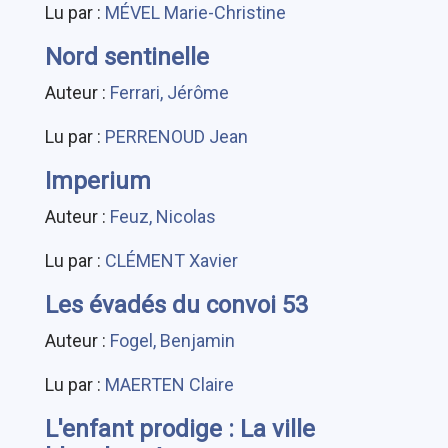
Lu par :
MÉVEL Marie-Christine
Nord sentinelle
Auteur :
Ferrari, Jérôme
Lu par :
PERRENOUD Jean
Imperium
Auteur :
Feuz, Nicolas
Lu par :
CLÉMENT Xavier
Les évadés du convoi 53
Auteur :
Fogel, Benjamin
Lu par :
MAERTEN Claire
L'enfant prodige : La ville