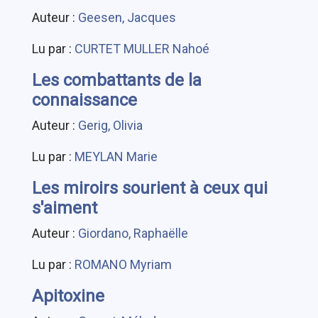
Auteur :
Geesen, Jacques
Lu par :
CURTET MULLER Nahoé
Les combattants de la
connaissance
Auteur :
Gerig, Olivia
Lu par :
MEYLAN Marie
Les miroirs sourient à ceux qui
s'aiment
Auteur :
Giordano, Raphaëlle
Lu par :
ROMANO Myriam
Apitoxine