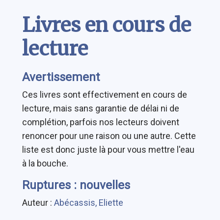
Contenu
Livres en cours de
lecture
Avertissement
Ces livres sont effectivement en cours de
lecture, mais sans garantie de délai ni de
complétion, parfois nos lecteurs doivent
renoncer pour une raison ou une autre. Cette
liste est donc juste là pour vous mettre l'eau
à la bouche.
Ruptures : nouvelles
Auteur :
Abécassis, Eliette