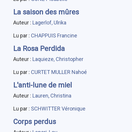
La saison des mûres
Auteur :
Lagerlof, Ulrika
Lu par :
CHAPPUIS Francine
La Rosa Perdida
Auteur :
Laquieze, Christopher
Lu par :
CURTET MULLER Nahoé
L'anti-lune de miel
Auteur :
Lauren, Christina
Lu par :
SCHWITTER Véronique
Corps perdus