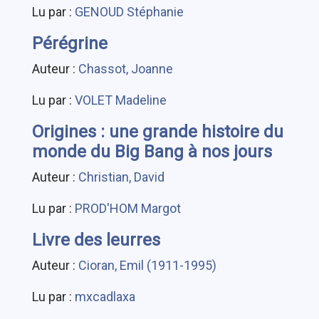
Lu par :
GENOUD Stéphanie
Pérégrine
Auteur :
Chassot, Joanne
Lu par :
VOLET Madeline
Origines : une grande histoire du
monde du Big Bang à nos jours
Auteur :
Christian, David
Lu par :
PROD'HOM Margot
Livre des leurres
Auteur :
Cioran, Emil (1911-1995)
Lu par :
mxcadlaxa