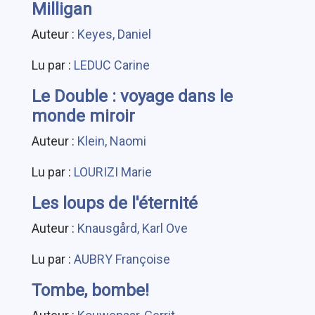
Milligan
Auteur :
Keyes, Daniel
Lu par :
LEDUC Carine
Le Double : voyage dans le
monde miroir
Auteur :
Klein, Naomi
Lu par :
LOURIZI Marie
Les loups de l'éternité
Auteur :
Knausgård, Karl Ove
Lu par :
AUBRY Françoise
Tombe, bombe!