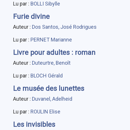
Lu par :
BOLLI Sibylle
Furie divine
Auteur :
Dos Santos, José Rodrigues
Lu par :
PERNET Marianne
Livre pour adultes : roman
Auteur :
Duteurtre, Benoît
Lu par :
BLOCH Gérald
Le musée des lunettes
Auteur :
Duvanel, Adelheid
Lu par :
ROULIN Elise
Les invisibles