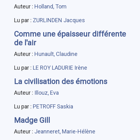
Auteur :
Holland, Tom
Lu par :
ZURLINDEN Jacques
Comme une épaisseur différente
de l'air
Auteur :
Hunault, Claudine
Lu par :
LE ROY LADURIE Irène
La civilisation des émotions
Auteur :
Illouz, Eva
Lu par :
PETROFF Saskia
Madge Gill
Auteur :
Jeanneret, Marie-Hélène