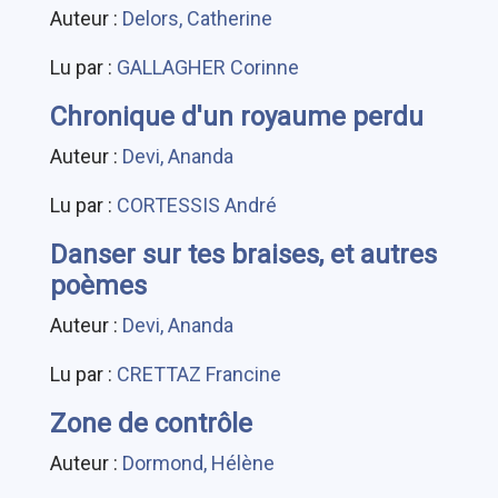
Auteur :
Delors, Catherine
Lu par :
GALLAGHER Corinne
Chronique d'un royaume perdu
Auteur :
Devi, Ananda
Lu par :
CORTESSIS André
Danser sur tes braises, et autres
poèmes
Auteur :
Devi, Ananda
Lu par :
CRETTAZ Francine
Zone de contrôle
Auteur :
Dormond, Hélène