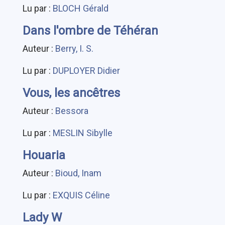
Lu par :
BLOCH Gérald
Dans l'ombre de Téhéran
Auteur :
Berry, I. S.
Lu par :
DUPLOYER Didier
Vous, les ancêtres
Auteur :
Bessora
Lu par :
MESLIN Sibylle
Houaria
Auteur :
Bioud, Inam
Lu par :
EXQUIS Céline
Lady W