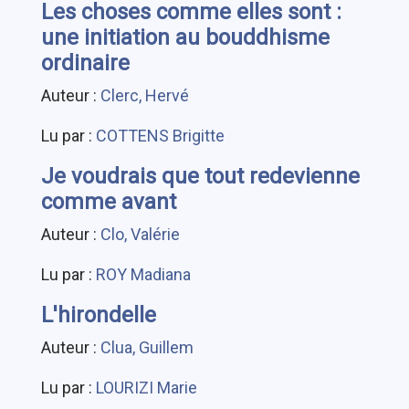
Les choses comme elles sont :
une initiation au bouddhisme
ordinaire
Auteur :
Clerc, Hervé
Lu par :
COTTENS Brigitte
Je voudrais que tout redevienne
comme avant
Auteur :
Clo, Valérie
Lu par :
ROY Madiana
L'hirondelle
Auteur :
Clua, Guillem
Lu par :
LOURIZI Marie