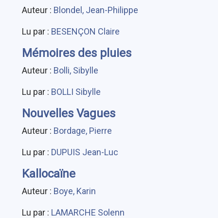
Auteur :
Blondel, Jean-Philippe
Lu par :
BESENÇON Claire
Mémoires des pluies
Auteur :
Bolli, Sibylle
Lu par :
BOLLI Sibylle
Nouvelles Vagues
Auteur :
Bordage, Pierre
Lu par :
DUPUIS Jean-Luc
Kallocaïne
Auteur :
Boye, Karin
Lu par :
LAMARCHE Solenn