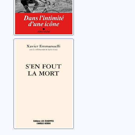
S'en fout la mort:
mémoires
Emmanuelli, Xavier