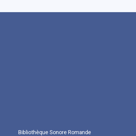
Bibliothèque Sonore Romande