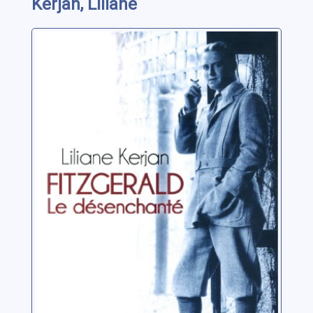
Kerjan, Liliane