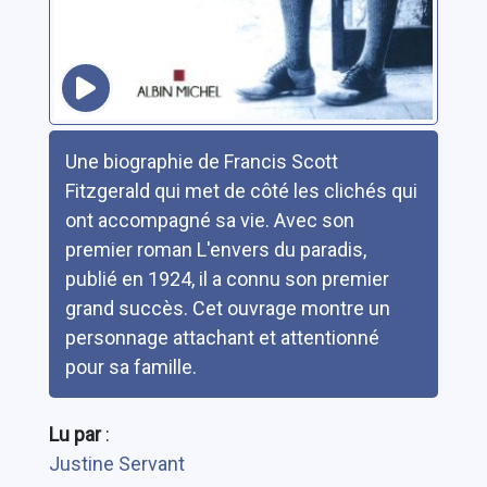
Résumé
Une biographie de Francis Scott
Fitzgerald qui met de côté les clichés qui
ont accompagné sa vie. Avec son
premier roman L'envers du paradis,
publié en 1924, il a connu son premier
grand succès. Cet ouvrage montre un
personnage attachant et attentionné
pour sa famille.
Lu par
:
Justine Servant