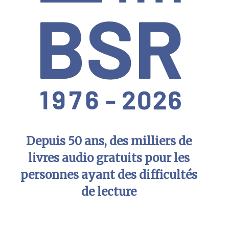
Depuis 50 ans, des milliers de
livres audio gratuits pour les
personnes ayant des difficultés
de lecture