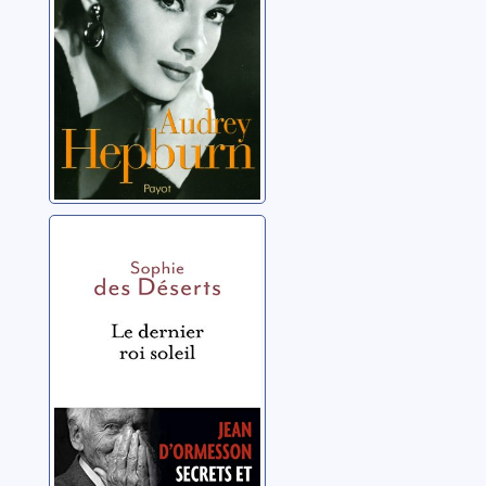
Le dernier roi
soleil
Des Déserts, Sophie