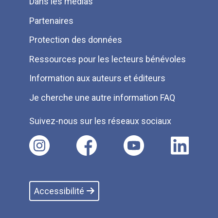
Dans les médias
Partenaires
Protection des données
Ressources pour les lecteurs bénévoles
Information aux auteurs et éditeurs
Je cherche une autre information FAQ
Suivez-nous sur les réseaux sociaux
Accessibilité