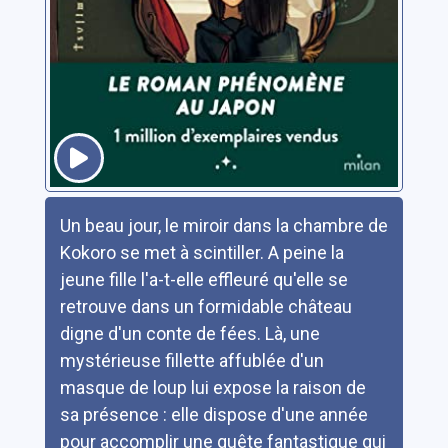
Résumé
Un beau jour, le miroir dans la chambre de
Kokoro se met à scintiller. A peine la
jeune fille l'a-t-elle effleuré qu'elle se
retrouve dans un formidable château
digne d'un conte de fées. Là, une
mystérieuse fillette affublée d'un
masque de loup lui expose la raison de
sa présence : elle dispose d'une année
pour accomplir une quête fantastique qui