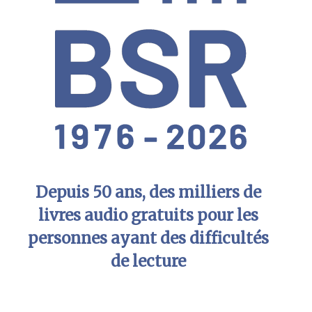
Depuis 50 ans, des milliers de
livres audio gratuits pour les
personnes ayant des difficultés
de lecture