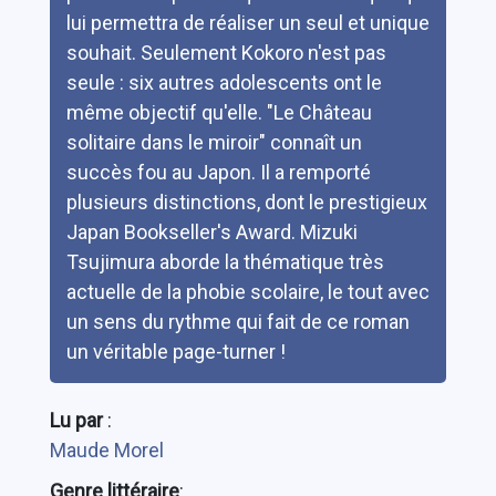
lui permettra de réaliser un seul et unique
souhait. Seulement Kokoro n'est pas
seule : six autres adolescents ont le
même objectif qu'elle. "Le Château
solitaire dans le miroir" connaît un
succès fou au Japon. Il a remporté
plusieurs distinctions, dont le prestigieux
Japan Bookseller's Award. Mizuki
Tsujimura aborde la thématique très
actuelle de la phobie scolaire, le tout avec
un sens du rythme qui fait de ce roman
un véritable page-turner !
Lu par
:
Maude Morel
Genre littéraire
: