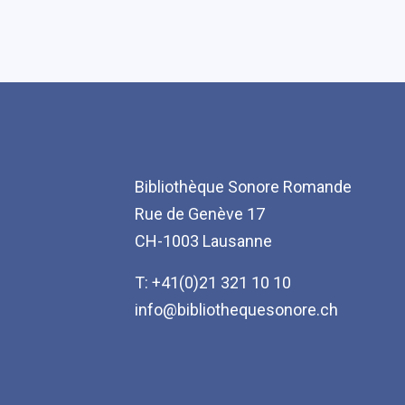
Bibliothèque Sonore Romande
Rue de Genève 17
CH-1003 Lausanne
T: +41(0)21 321 10 10
info@bibliothequesonore.ch