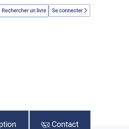
Se connecter
ption
Contact