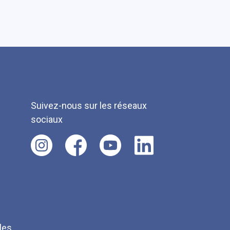
Suivez-nous sur les réseaux
sociaux
les