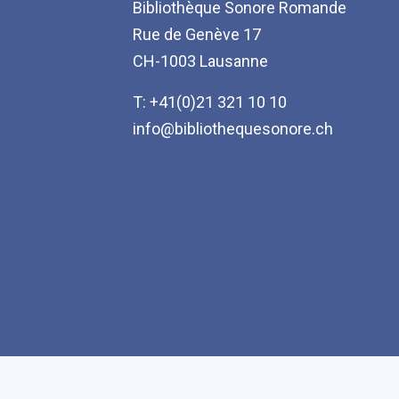
Bibliothèque Sonore Romande
Rue de Genève 17
CH-1003 Lausanne
T: +41(0)21 321 10 10
info@bibliothequesonore.ch
Accessibilité