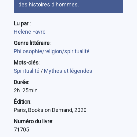
des histoires d'hommes.
Lu par
:
Helene Favre
Genre littéraire
:
Philosophie/religion/spiritualité
Mots-clés
:
Spiritualité
/
Mythes et légendes
Durée
:
2h. 25min.
Édition
:
Paris, Books on Demand, 2020
Numéro du livre
:
71705