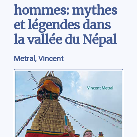
hommes: mythes
et légendes dans
la vallée du Népal
Metral, Vincent