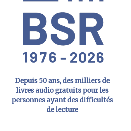
Depuis 50 ans, des milliers de
livres audio gratuits pour les
personnes ayant des difficultés
de lecture