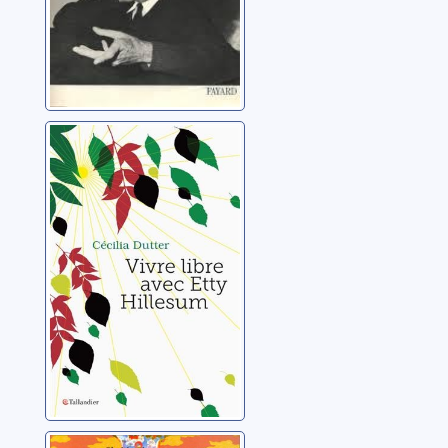
Vivre libre avec
Etty Hillesum
Dutter, Cécilia