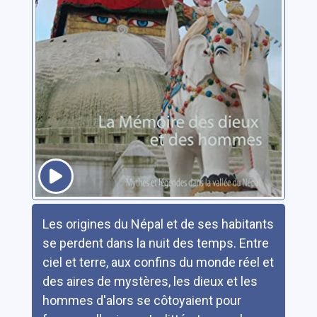
Résumé
Les origines du Népal et de ses habitants
se perdent dans la nuit des temps. Entre
ciel et terre, aux confins du monde réel et
des aires de mystères, les dieux et les
hommes d'alors se côtoyaient pour