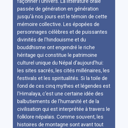
façonner l'univers. La littérature orale
passée de génération en génération
jusqu'à nos jours est le témoin de cette
mémoire collective. Les épopées de
personnages célèbres et de puissantes
divinités de l'hindouisme et du
bouddhisme ont engendré le riche
héritage qui constitue le patrimoine
culturel unique du Népal d'aujourd'hui:
les sites sacrés, les cités millénaires, les
festivals et les spiritualités. Si la toile de
fond de ces cinq mythes et légendes est
l'Himalaya, c'est une certaine idée des
balbutiements de l'humanité et de la
civilisation qui est interprétée à travers le
folklore népalais. Comme souvent, les
histoires de montagne sont avant tout