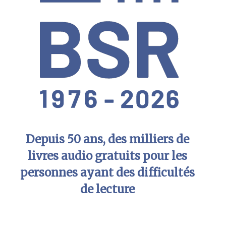
Depuis 50 ans, des milliers de
livres audio gratuits pour les
personnes ayant des difficultés
de lecture