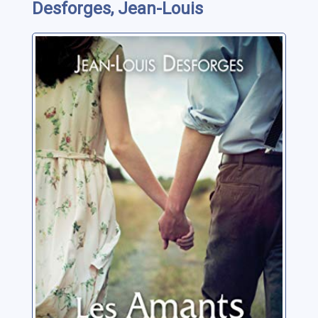
Desforges, Jean-Louis