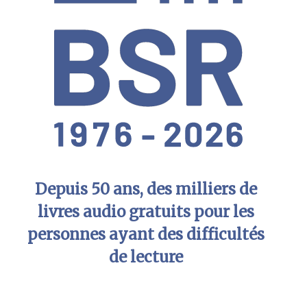
Depuis 50 ans, des milliers de
livres audio gratuits pour les
personnes ayant des difficultés
de lecture