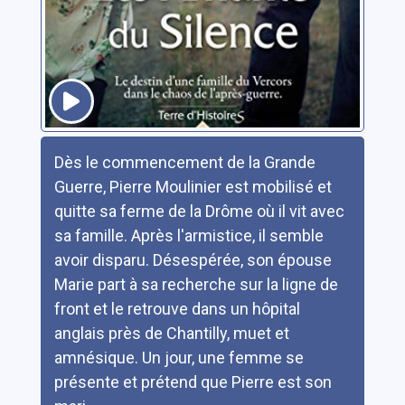
Résumé
Dès le commencement de la Grande
Guerre, Pierre Moulinier est mobilisé et
quitte sa ferme de la Drôme où il vit avec
sa famille. Après l'armistice, il semble
avoir disparu. Désespérée, son épouse
Marie part à sa recherche sur la ligne de
front et le retrouve dans un hôpital
anglais près de Chantilly, muet et
amnésique. Un jour, une femme se
présente et prétend que Pierre est son