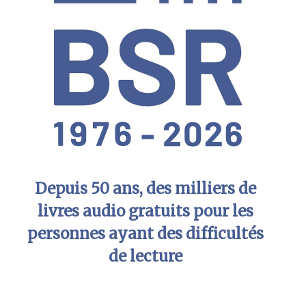
Depuis 50 ans, des milliers de
livres audio gratuits pour les
personnes ayant des difficultés
de lecture