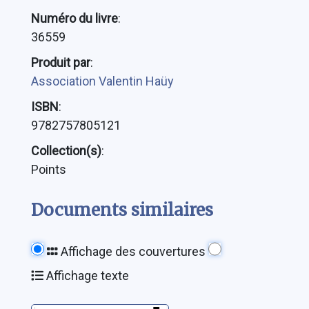
Numéro du livre
:
36559
Produit par
:
Association Valentin Haüy
ISBN
:
9782757805121
Collection(s)
:
Points
Documents similaires
Affichage des couvertures
Affichage texte