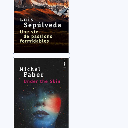
Sous la peau
Faber, Michel