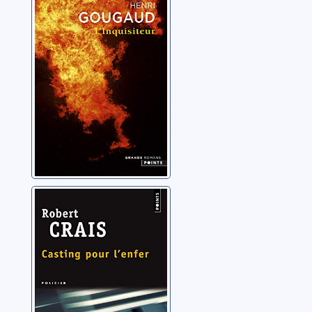
Gougaud, Henri
Casting pour
l'enfer
Crais, Robert