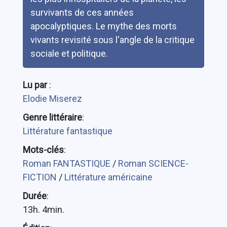
survivants de ces années
apocalyptiques. Le mythe des morts
vivants revisité sous l'angle de la critique
sociale et politique.
Lu par
:
Elodie Miserez
Genre littéraire
:
Littérature fantastique
Mots-clés
:
Roman FANTASTIQUE
/
Roman SCIENCE-
FICTION
/
Littérature américaine
Durée
:
13h. 4min.