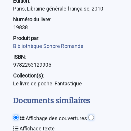
Édition
:
Paris, Librairie générale française, 2010
Numéro du livre
:
19838
Produit par
:
Bibliothèque Sonore Romande
ISBN
:
9782253129905
Collection(s)
:
Le livre de poche. Fantastique
Documents similaires
Affichage des couvertures
Affichage texte