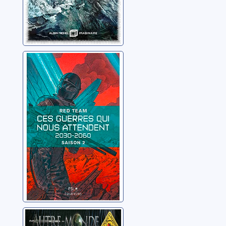
Ces guerres qui
nous attendent
02: 2030-2060
Red team
Autre-monde: