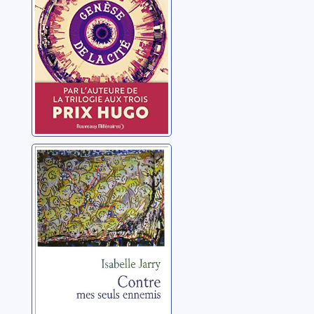
Contre mes
seuls ennemis:
roman
Jarry, Isabelle