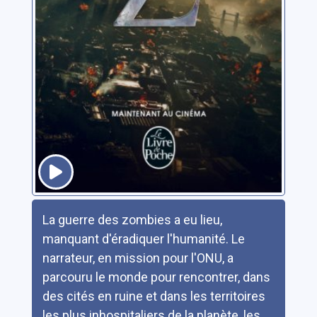
Résumé
La guerre des zombies a eu lieu,
manquant d'éradiquer l'humanité. Le
narrateur, en mission pour l'ONU, a
parcouru le monde pour rencontrer, dans
des cités en ruine et dans les territoires
les plus inhospitaliers de la planète, les