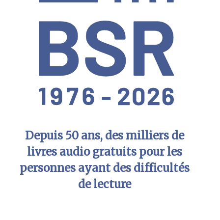
Depuis 50 ans, des milliers de
livres audio gratuits pour les
personnes ayant des difficultés
de lecture