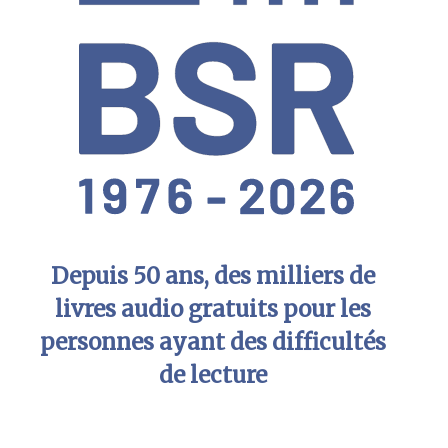
Depuis 50 ans, des milliers de
livres audio gratuits pour les
personnes ayant des difficultés
de lecture