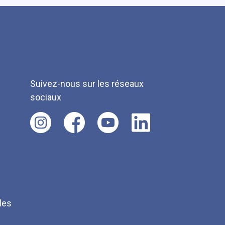
Suivez-nous sur les réseaux
sociaux
les