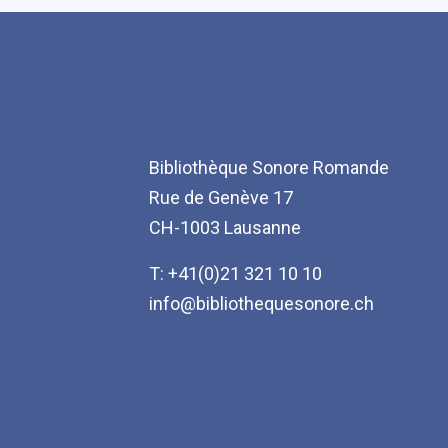
Bibliothèque Sonore Romande
Rue de Genève 17
CH-1003 Lausanne
T: +41(0)21 321 10 10
info@bibliothequesonore.ch