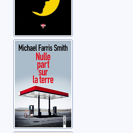
Nulle part sur la
terre
Smith, Michael Farris