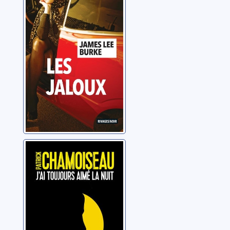
Burke, James Lee
J'ai toujours
aimé la nuit
Chamoiseau, Patrick