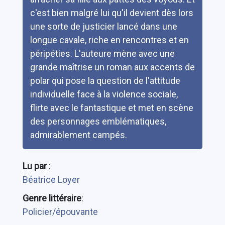
c'est bien malgré lui qu'il devient dès lors
une sorte de justicier lancé dans une
longue cavale, riche en rencontres et en
péripéties. L'auteure mène avec une
grande maîtrise un roman aux accents de
polar qui pose la question de l'attitude
individuelle face à la violence sociale,
flirte avec le fantastique et met en scène
des personnages emblématiques,
admirablement campés.
Lu par
:
Béatrice Loyer
Genre littéraire
:
Policier/épouvante