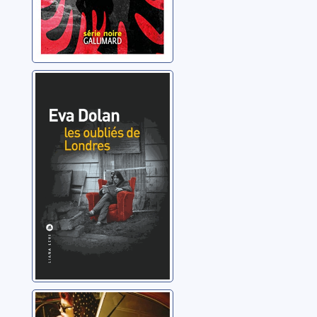
Les oubliés de
Londres
Dolan, Eva
Les jaloux