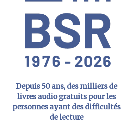
Depuis 50 ans, des milliers de
livres audio gratuits pour les
personnes ayant des difficultés
de lecture