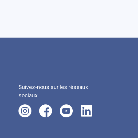
Suivez-nous sur les réseaux
sociaux