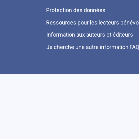
Protection des données
Ressources pour les lecteurs bénévo
Information aux auteurs et éditeurs
Je cherche une autre information FA
Plan du site