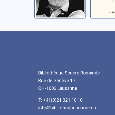
Bibliothèque Sonore Romande
Rue de Genève 17
CH-1003 Lausanne
T: +41(0)21 321 10 10
info@bibliothequesonore.ch