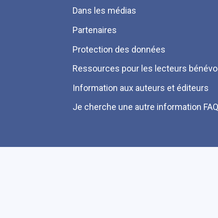
Dans les médias
Partenaires
Protection des données
Ressources pour les lecteurs bénévo
Information aux auteurs et éditeurs
Je cherche une autre information FA
Plan du site