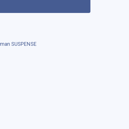
man SUSPENSE