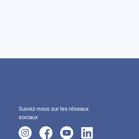
Suivez-nous sur les réseaux
sociaux