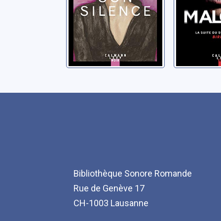
Bibliothèque Sonore Romande
Rue de Genève 17
CH-1003 Lausanne