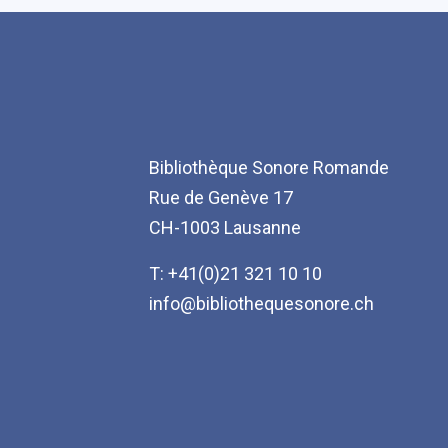
Bibliothèque Sonore Romande
Rue de Genève 17
CH-1003 Lausanne
T: +41(0)21 321 10 10
info@bibliothequesonore.ch