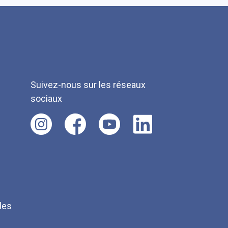
Suivez-nous sur les réseaux
sociaux
les