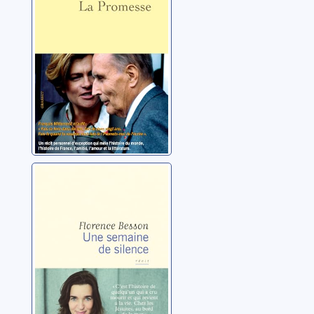
Une semaine de
silence
Besson, Florence