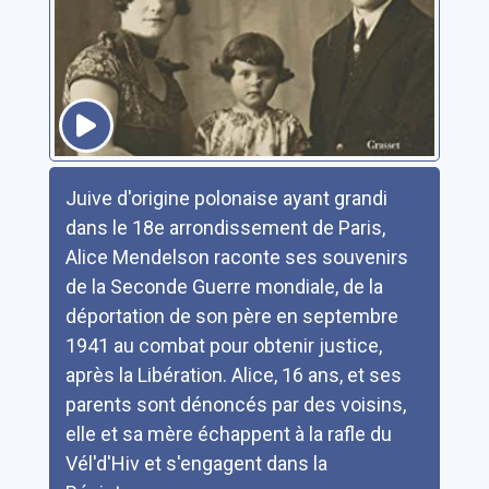
Résumé
Juive d'origine polonaise ayant grandi
dans le 18e arrondissement de Paris,
Alice Mendelson raconte ses souvenirs
de la Seconde Guerre mondiale, de la
déportation de son père en septembre
1941 au combat pour obtenir justice,
après la Libération. Alice, 16 ans, et ses
parents sont dénoncés par des voisins,
elle et sa mère échappent à la rafle du
Vél'd'Hiv et s'engagent dans la