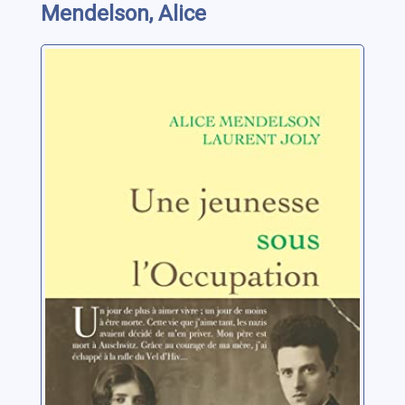
Mendelson, Alice