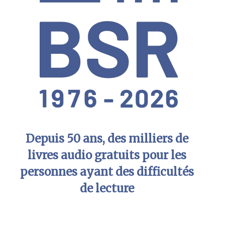
Depuis 50 ans, des milliers de
livres audio gratuits pour les
personnes ayant des difficultés
de lecture