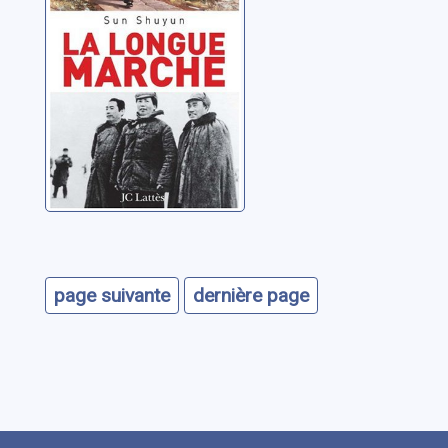
page suivante
dernière page