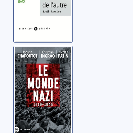
Le monde nazi:
1919-1945
Chapoutot, Johann