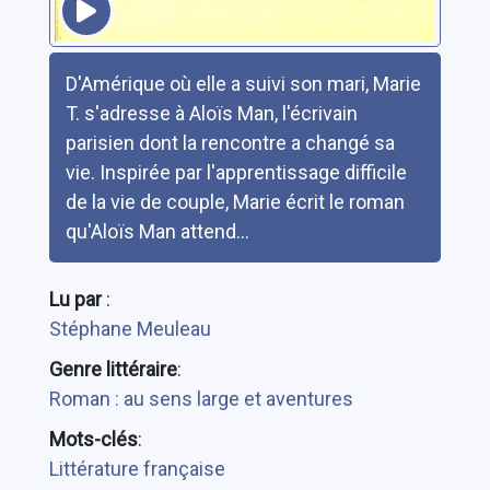
Résumé
D'Amérique où elle a suivi son mari, Marie
T. s'adresse à Aloïs Man, l'écrivain
parisien dont la rencontre a changé sa
vie. Inspirée par l'apprentissage difficile
de la vie de couple, Marie écrit le roman
qu'Aloïs Man attend...
Lu par
:
Stéphane Meuleau
Genre littéraire
:
Roman : au sens large et aventures
Mots-clés
:
Littérature française