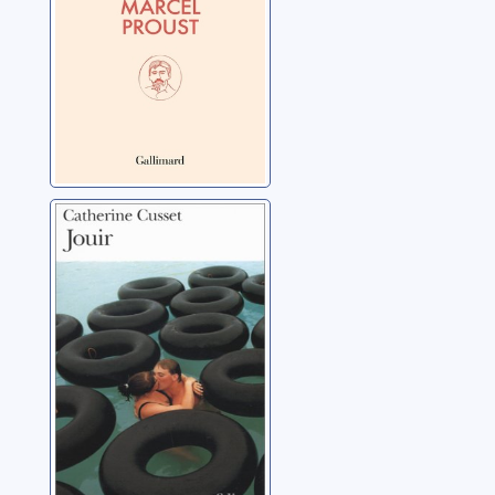
Jouir
Cusset, Catherine