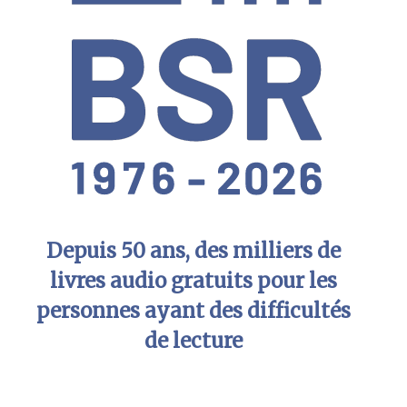
Depuis 50 ans, des milliers de
livres audio gratuits pour les
personnes ayant des difficultés
de lecture