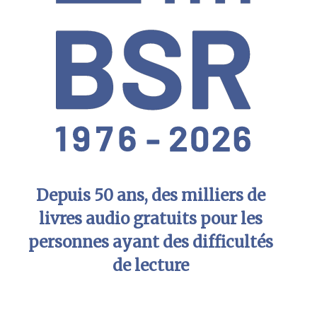
Depuis 50 ans, des milliers de
livres audio gratuits pour les
personnes ayant des difficultés
de lecture