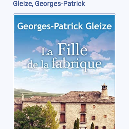
Gleize, Georges-Patrick