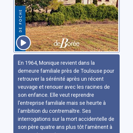
Résumé
En 1964, Monique revient dans la
demeure familiale près de Toulouse pour
retrouver la sérénité après un récent
veuvage et renouer avec les racines de
son enfance. Elle veut reprendre
l'entreprise familiale mais se heurte à
l'ambition du contremaître. Ses
interrogations sur la mort accidentelle de
son père quatre ans plus tôt l'amènent à