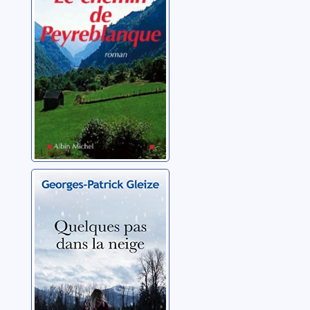
Gleize, Georges-Patrick
Quelques pas
dans la neige
Gleize, Georges-Patrick