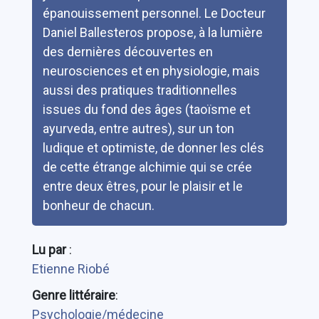
épanouissement personnel. Le Docteur
Daniel Ballesteros propose, à la lumière
des dernières découvertes en
neurosciences et en physiologie, mais
aussi des pratiques traditionnelles
issues du fond des âges (taoïsme et
ayurveda, entre autres), sur un ton
ludique et optimiste, de donner les clés
de cette étrange alchimie qui se crée
entre deux êtres, pour le plaisir et le
bonheur de chacun.
Lu par
:
Etienne Riobé
Genre littéraire
:
Psychologie/médecine