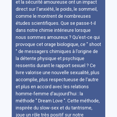
et la sécurité amoureuse ont un impact
direct sur l'anxiété, le poids, le sommeil,
comme le montrent de nombreuses
études scientifiques. Que se passe-t-il
dans notre chimie intérieure lorsque
nous sommes amoureux ? Qu'est-ce qui
provoque cet orage biologique, ce " shoot
" de messagers chimiques à l'origine de
la détente physique et psychique
ressentis durant le rapport sexuel ? Ce
livre valorise une nouvelle sexualité, plus
accomplie, plus respectueuse de l'autre
et plus en accord avec les relations
homme-femme d'aujourd'hui : la
méthode " Dream Love ". Cette méthode,
inspirée du slow-sex et du tantrisme,
joue un rôle très positif sur notre