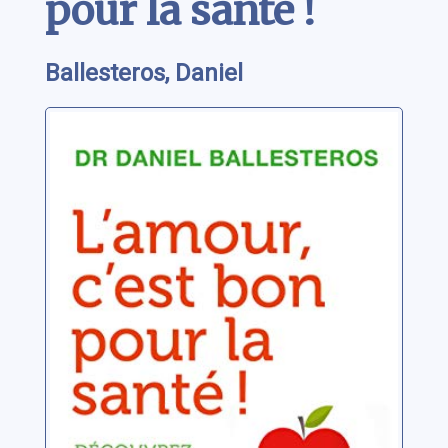
pour la santé !
Ballesteros, Daniel