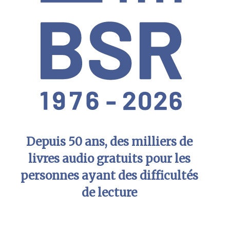
Depuis 50 ans, des milliers de
livres audio gratuits pour les
personnes ayant des difficultés
de lecture