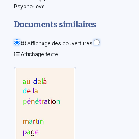
Psycho-love
Documents similaires
Affichage des couvertures
Affichage texte
Au-delà de la
pénétration
Page, Martin