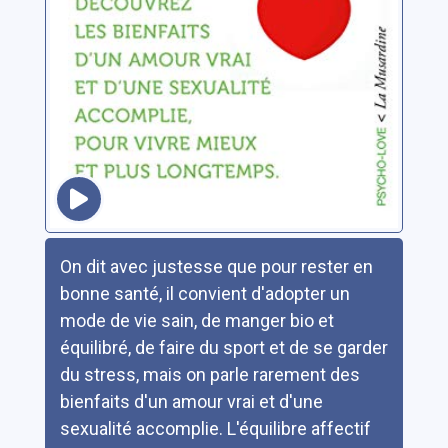
Résumé
On dit avec justesse que pour rester en
bonne santé, il convient d'adopter un
mode de vie sain, de manger bio et
équilibré, de faire du sport et de se garder
du stress, mais on parle rarement des
bienfaits d'un amour vrai et d'une
sexualité accomplie. L'équilibre affectif