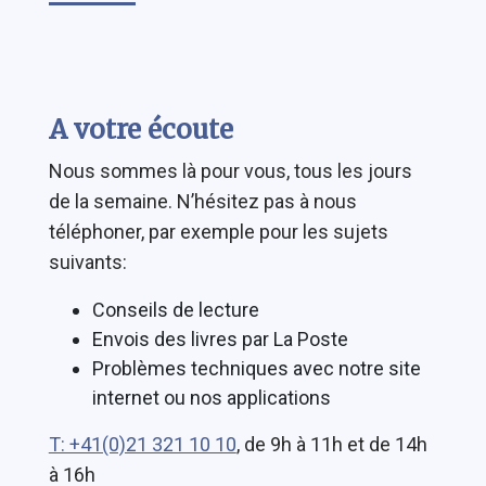
A votre écoute
Nous sommes là pour vous, tous les jours
de la semaine. N’hésitez pas à nous
téléphoner, par exemple pour les sujets
suivants:
Conseils de lecture
Envois des livres par La Poste
Problèmes techniques avec notre site
internet ou nos applications
T: +41(0)21 321 10 10
, de 9h à 11h et de 14h
à 16h