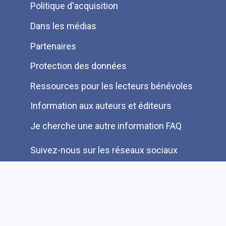
Politique d'acquisition
page
Dans les médias
Partenaires
Protection des données
Ressources pour les lecteurs bénévoles
Information aux auteurs et éditeurs
Je cherche une autre information FAQ
Suivez-nous sur les réseaux sociaux
Accessibilité