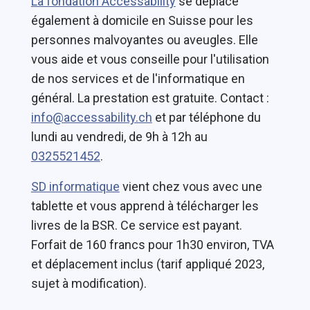
La fondation Accessability
se déplace
également à domicile en Suisse pour les
personnes malvoyantes ou aveugles. Elle
vous aide et vous conseille pour l'utilisation
de nos services et de l'informatique en
général. La prestation est gratuite. Contact :
info@accessability.ch
et par téléphone du
lundi au vendredi, de 9h à 12h au
0325521452
.
SD informatique
vient chez vous avec une
tablette et vous apprend à télécharger les
livres de la BSR. Ce service est payant.
Forfait de 160 francs pour 1h30 environ, TVA
et déplacement inclus (tarif appliqué 2023,
sujet à modification).