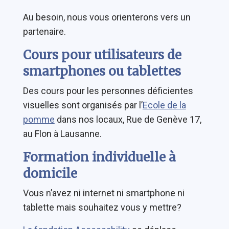
Au besoin, nous vous orienterons vers un
partenaire.
Cours pour utilisateurs de
smartphones ou tablettes
Des cours pour les personnes déficientes
visuelles sont organisés par l’
Ecole de la
pomme
dans nos locaux, Rue de Genève 17,
au Flon à Lausanne.
Formation individuelle à
domicile
Vous n’avez ni internet ni smartphone ni
tablette mais souhaitez vous y mettre?