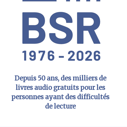
Depuis 50 ans, des milliers de
livres audio gratuits pour les
personnes ayant des difficultés
de lecture